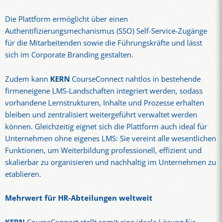
Die Plattform ermöglicht über einen
Authentifizierungsmechanismus (SSO) Self-Service-Zugänge
für die Mitarbeitenden sowie die Führungskräfte und lässt
sich im Corporate Branding gestalten.
Zudem kann
KERN
CourseConnect nahtlos in bestehende
firmeneigene LMS-Landschaften integriert werden, sodass
vorhandene Lernstrukturen, Inhalte und Prozesse erhalten
bleiben und zentralisiert weitergeführt verwaltet werden
können. Gleichzeitig eignet sich die Plattform auch ideal für
Unternehmen ohne eigenes LMS: Sie vereint alle wesentlichen
Funktionen, um Weiterbildung professionell, effizient und
skalierbar zu organisieren und nachhaltig im Unternehmen zu
etablieren.
Mehrwert für HR-Abteilungen weltweit