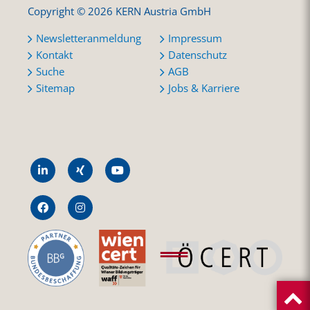
Copyright © 2026 KERN Austria GmbH
Newsletteranmeldung
Impressum
Kontakt
Datenschutz
Suche
AGB
Sitemap
Jobs & Karriere