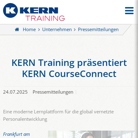
Home
Unternehmen
Pressemitteilungen
KERN Training präsentiert
KERN CourseConnect
24.07.2025
Pressemitteilungen
Eine moderne Lernplattform für die global vernetzte
Personalentwicklung
Frankfurt am