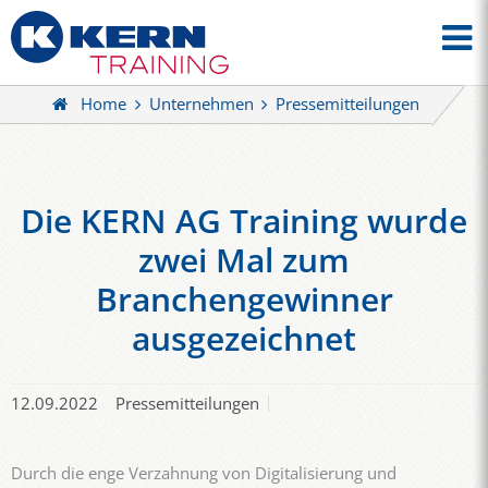
Home
Unternehmen
Pressemitteilungen
Die KERN AG Training wurde
zwei Mal zum
Branchengewinner
ausgezeichnet
12.09.2022
Pressemitteilungen
Durch die enge Verzahnung von Digitalisierung und