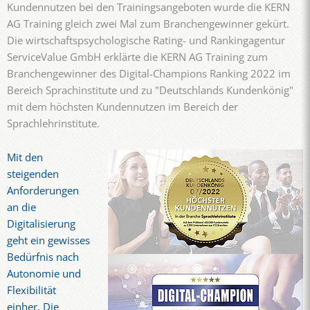
Kundennutzen bei den Trainingsangeboten wurde die KERN
AG Training gleich zwei Mal zum Branchengewinner gekürt.
Die wirtschaftspsychologische Rating- und Rankingagentur
ServiceValue GmbH erklärte die KERN AG Training zum
Branchengewinner des Digital-Champions Ranking 2022 im
Bereich Sprachinstitute und zu "Deutschlands Kundenkönig"
mit dem höchsten Kundennutzen im Bereich der
Sprachlehrinstitute.
Mit den
steigenden
Anforderungen
an die
Digitalisierung
geht ein gewisses
Bedürfnis nach
Autonomie und
Flexibilität
einher. Die