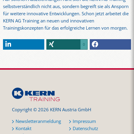
selbstverständlich nicht aus, sondern begreift sie als Ansporn
für weitere innovative Entwicklungen. Schon jetzt arbeitet die
KERN AG Training an neuen und innovativen
Trainingskonzepten für das erfolgreiche Lernen von morgen.
0
Copyright © 2026 KERN Austria GmbH
Newsletteranmeldung
Impressum
Kontakt
Datenschutz