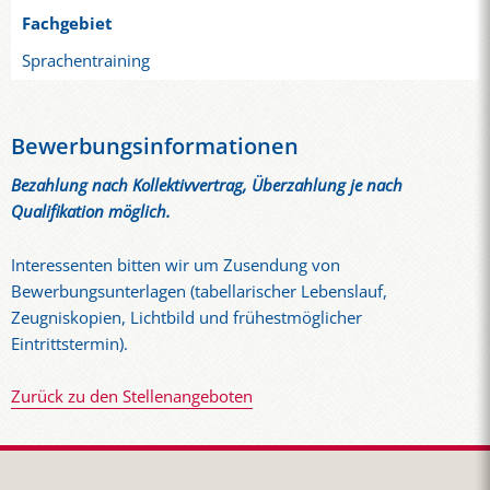
Fachgebiet
Sprachentraining
Bewerbungsinformationen
Bezahlung nach Kollektivvertrag, Überzahlung je nach
Qualifikation möglich.
Interessenten bitten wir um Zusendung von
Bewerbungsunterlagen (tabellarischer Lebenslauf,
Zeugniskopien, Lichtbild und frühestmöglicher
Eintrittstermin).
Zurück zu den Stellenangeboten