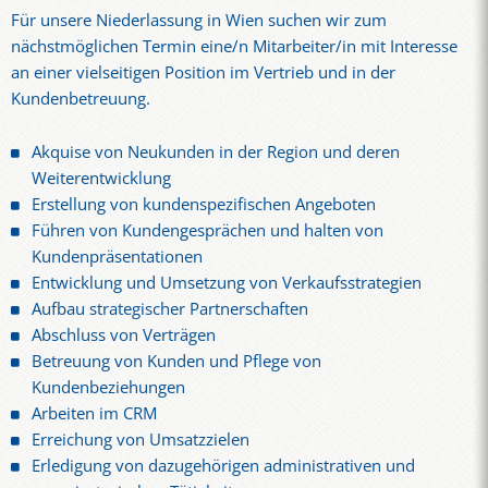
Für unsere Niederlassung in Wien suchen wir zum
nächstmöglichen Termin eine/n Mitarbeiter/in mit Interesse
an einer vielseitigen Position im Vertrieb und in der
Kundenbetreuung.
Akquise von Neukunden in der Region und deren
Weiterentwicklung
Erstellung von kundenspezifischen Angeboten
Führen von Kundengesprächen und halten von
Kundenpräsentationen
Entwicklung und Umsetzung von Verkaufsstrategien
Aufbau strategischer Partnerschaften
Abschluss von Verträgen
Betreuung von Kunden und Pflege von
Kundenbeziehungen
Arbeiten im CRM
Erreichung von Umsatzzielen
Erledigung von dazugehörigen administrativen und