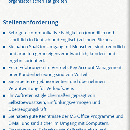
organisatorischen Tätigkeiten
Stellenanforderung
Sehr gute kommunikative Fähigkeiten (mündlich und
schriftlich in Deutsch und Englisch) zeichnen Sie aus.
Sie haben Spaß im Umgang mit Menschen, sind freundlich
und arbeiten gerne eigenverantwortlich, kunden- und
ergebnisorientiert.
Erste Erfahrungen im Vertrieb, Key Account Management
oder Kundenbetreuung sind von Vorteil.
Sie arbeiten ergebnisorientiert und übernehmen
Verantwortung für Verkaufsziele.
Ihr Auftreten ist gleichermaßen geprägt von
Selbstbewusstsein, Einfühlungsvermögen und
Überzeugungskraft.
Sie haben gute Kenntnisse der MS-Office-Programme und
E-Mail und sind sicher im Umgang mit Computern.