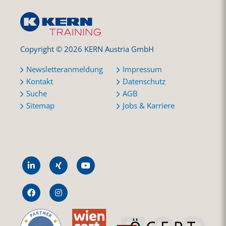
Copyright © 2026 KERN Austria GmbH
Newsletteranmeldung
Impressum
Kontakt
Datenschutz
Suche
AGB
Sitemap
Jobs & Karriere