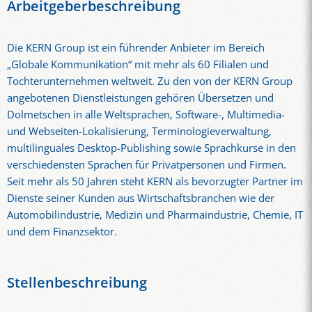
Arbeitgeberbeschreibung
Die KERN Group ist ein führender Anbieter im Bereich
„Globale Kommunikation“ mit mehr als 60 Filialen und
Tochterunternehmen weltweit. Zu den von der KERN Group
angebotenen Dienstleistungen gehören Übersetzen und
Dolmetschen in alle Weltsprachen, Software-, Multimedia-
und Webseiten-Lokalisierung, Terminologieverwaltung,
multilinguales Desktop-Publishing sowie Sprachkurse in den
verschiedensten Sprachen für Privatpersonen und Firmen.
Seit mehr als 50 Jahren steht KERN als bevorzugter Partner im
Dienste seiner Kunden aus Wirtschaftsbranchen wie der
Automobilindustrie, Medizin und Pharmaindustrie, Chemie, IT
und dem Finanzsektor.
Stellenbeschreibung