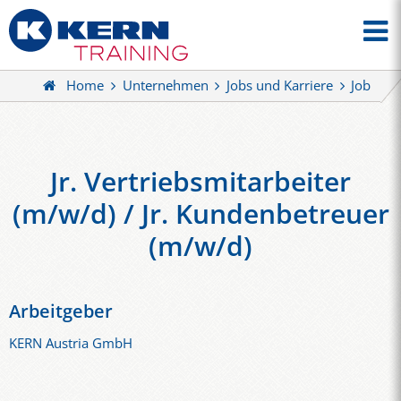
Home
Unternehmen
Jobs und Karriere
Job
Jr. Vertriebsmitarbeiter
(m/w/d) / Jr. Kundenbetreuer
(m/w/d)
Arbeitgeber
KERN Austria GmbH