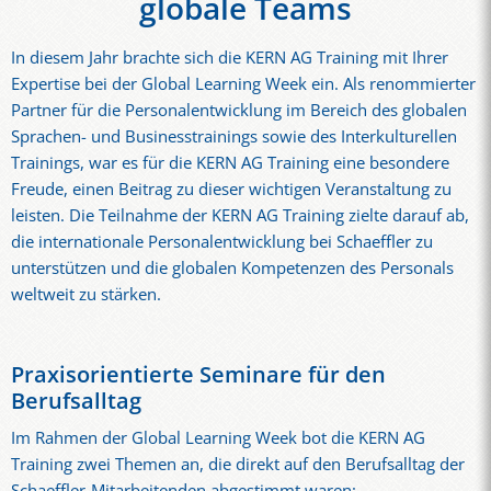
globale Teams
In diesem Jahr brachte sich die KERN AG Training mit Ihrer
Expertise bei der Global Learning Week ein. Als renommierter
Partner für die Personalentwicklung im Bereich des globalen
Sprachen- und Businesstrainings sowie des Interkulturellen
Trainings, war es für die KERN AG Training eine besondere
Freude, einen Beitrag zu dieser wichtigen Veranstaltung zu
leisten. Die Teilnahme der KERN AG Training zielte darauf ab,
die internationale Personalentwicklung bei Schaeffler zu
unterstützen und die globalen Kompetenzen des Personals
weltweit zu stärken.
Praxisorientierte Seminare für den
Berufsalltag
Im Rahmen der Global Learning Week bot die KERN AG
Training zwei Themen an, die direkt auf den Berufsalltag der
Schaeffler-Mitarbeitenden abgestimmt waren: