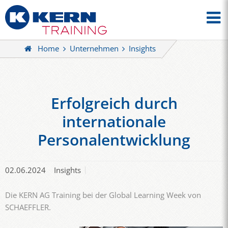
Home
Unternehmen
Insights
Erfolgreich durch
internationale
Personalentwicklung
02.06.2024
Insights
Die KERN AG Training bei der Global Learning Week von
SCHAEFFLER.