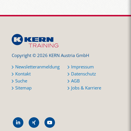
Copyright © 2026 KERN Austria GmbH
Newsletteranmeldung
Impressum
Kontakt
Datenschutz
Suche
AGB
Sitemap
Jobs & Karriere