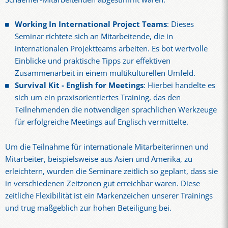
Working In International Project Teams
: Dieses
Seminar richtete sich an Mitarbeitende, die in
internationalen Projektteams arbeiten. Es bot wertvolle
Einblicke und praktische Tipps zur effektiven
Zusammenarbeit in einem multikulturellen Umfeld.
Survival Kit - English for Meetings
: Hierbei handelte es
sich um ein praxisorientiertes Training, das den
Teilnehmenden die notwendigen sprachlichen Werkzeuge
für erfolgreiche Meetings auf Englisch vermittelte.
Um die Teilnahme für internationale Mitarbeiterinnen und
Mitarbeiter, beispielsweise aus Asien und Amerika, zu
erleichtern, wurden die Seminare zeitlich so geplant, dass sie
in verschiedenen Zeitzonen gut erreichbar waren. Diese
zeitliche Flexibilität ist ein Markenzeichen unserer Trainings
und trug maßgeblich zur hohen Beteiligung bei.