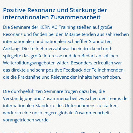
Positive Resonanz und Stärkung der
internationalen Zusammenarbeit
Die Seminare der KERN AG Training stießen auf große
Resonanz und fanden bei den Mitarbeitenden aus zahlreichen
internationalen und nationalen Schaeffler-Standorten
Anklang. Die Teilnehmerzahl war beeindruckend und
spiegelte das große Interesse und den Bedarf an solchen
Weiterbildungsangeboten wider. Besonders erfreulich war
das direkte und sehr positive Feedback der Teilnehmenden,
die die Praxisnähe und Relevanz der Inhalte hervorhoben.
Die durchgeführten Seminare trugen dazu bei, die
Verständigung und Zusammenarbeit zwischen den Teams der
internationalen Standorte des Unternehmens zu stärken,
wodurch eine noch engere globale Zusammenarbeit
vorangetrieben wurde.