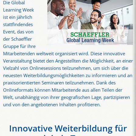
Die Global
Learning Week
ist ein jährlich
stattfindendes
Event, das von
der Schaeffler
Gruppe für ihre
Mitarbeitenden weltweit organisiert wird. Diese innovative
Veranstaltung bietet den Angestellten die Möglichkeit, an einer
Vielzahl von Onlinesessions teilzunehmen, um sich über die
neuesten Weiterbildungsmöglichkeiten zu informieren und an
praxisorientierten Seminaren teilzunehmen. Dank des
Onlineformats können Mitarbeitende aus allen Teilen der
Welt, unabhängig von ihrer geografischen Lage, partizipieren
und von den angebotenen Inhalten profitieren.
Innovative Weiterbildung für