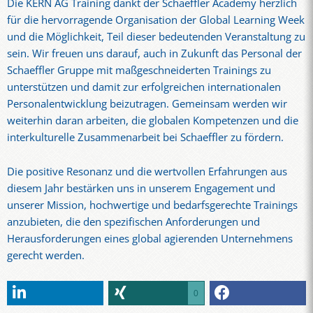
Die KERN AG Training dankt der Schaeffler Academy herzlich
für die hervorragende Organisation der Global Learning Week
und die Möglichkeit, Teil dieser bedeutenden Veranstaltung zu
sein. Wir freuen uns darauf, auch in Zukunft das Personal der
Schaeffler Gruppe mit maßgeschneiderten Trainings zu
unterstützen und damit zur erfolgreichen internationalen
Personalentwicklung beizutragen. Gemeinsam werden wir
weiterhin daran arbeiten, die globalen Kompetenzen und die
interkulturelle Zusammenarbeit bei Schaeffler zu fördern.
Die positive Resonanz und die wertvollen Erfahrungen aus
diesem Jahr bestärken uns in unserem Engagement und
unserer Mission, hochwertige und bedarfsgerechte Trainings
anzubieten, die den spezifischen Anforderungen und
Herausforderungen eines global agierenden Unternehmens
gerecht werden.
0