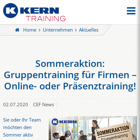
Home
Unternehmen
Aktuelles
Sommeraktion:
Gruppentraining für Firmen –
Online- oder Präsenztraining!
02.07.2020
CEF News
Sie oder Ihr Team
möchten den
Sommer aktiv