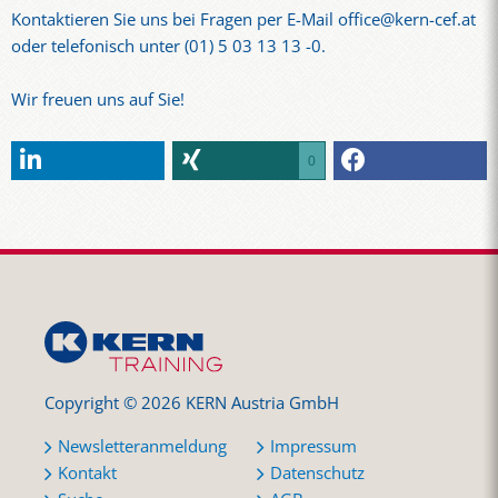
Kontaktieren Sie uns bei Fragen per E-Mail office@kern-cef.at
oder telefonisch unter (01) 5 03 13 13 -0.
Wir freuen uns auf Sie!
0
Copyright © 2026 KERN Austria GmbH
Newsletteranmeldung
Impressum
Kontakt
Datenschutz