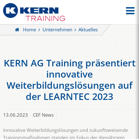
Home
Unternehmen
Aktuelles
KERN AG Training präsentiert
innovative
Weiterbildungslösungen auf
der LEARNTEC 2023
13.06.2023
CEF News
Innovative Weiterbildungslösungen und zukunftsweisende
Trainingsmaßnahmen standen im Fokus der diesjährigen