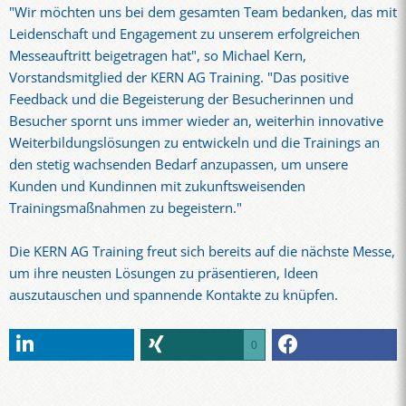
"Wir möchten uns bei dem gesamten Team bedanken, das mit
Leidenschaft und Engagement zu unserem erfolgreichen
Messeauftritt beigetragen hat", so Michael Kern,
Vorstandsmitglied der KERN AG Training. "Das positive
Feedback und die Begeisterung der Besucherinnen und
Besucher spornt uns immer wieder an, weiterhin innovative
Weiterbildungslösungen zu entwickeln und die Trainings an
den stetig wachsenden Bedarf anzupassen, um unsere
Kunden und Kundinnen mit zukunftsweisenden
Trainingsmaßnahmen zu begeistern."
Die KERN AG Training freut sich bereits auf die nächste Messe,
um ihre neusten Lösungen zu präsentieren, Ideen
auszutauschen und spannende Kontakte zu knüpfen.
0