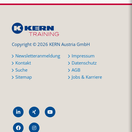
Copyright © 2026 KERN Austria GmbH
Newsletteranmeldung
Impressum
Kontakt
Datenschutz
Suche
AGB
Sitemap
Jobs & Karriere