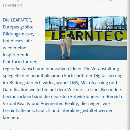
LEARNTEC.
Die LEARNTEC,
Europas größte
Bildungsmesse,
bot dieses Jahr
wieder eine
inspirierende
Plattform für den
regen Austausch von innovativen Ideen. Die Veranstaltung
spiegelte den unaufhaltsamen Fortschritt der Digitalisierung
im Bildungsbereich wider, wobei LMS, Microlearning und
Gamification weiterhin auf dem Vormarsch sind. Besonders
beeindruckend sind die neuesten Entwicklungen im Bereich
Virtual Reality und Augmented Reality, die zeigen, wie
Lerninhalte anschaulich und interaktiv gestaltet werden
können.