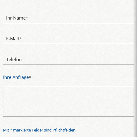
Ihr Name
*
E-Mail
*
Telefon
Ihre Anfrage
*
Mit * markierte Felder sind Pflichtfelder.