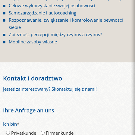
Celowe wykorzystanie swojej osobowości
Samozarządzanie i autocoaching
Rozpoznawanie, zwiększanie i kontrolowanie pewności
siebie
Zbieżność percepcji między czyimś a czyimś?
Mobilne zasoby własne
Kontakt i doradztwo
Jesteś zainteresowany? Skontaktuj się z nami!
Ihre Anfrage an uns
Ich bin
*
Privatkunde
Firmenkunde