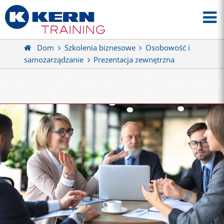
Dom
Szkolenia biznesowe
Osobowość i
samozarządzanie
Prezentacja zewnętrzna