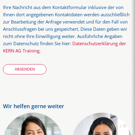
Ihre Nachricht aus dem Kontaktformular inklusive der von
Ihnen dort angegebenen Kontaktdaten werden ausschließlich
zur Bearbeitung der Anfrage verwendet und für den Fall von
Anschlussfragen bei uns gespeichert. Diese Daten geben wir
nicht ohne Ihre Einwilligung weiter. Ausführliche Angaben
zum Datenschutz finden Sie hier:
Datenschutzerklärung der
KERN AG Training
.
Wir helfen gerne weiter