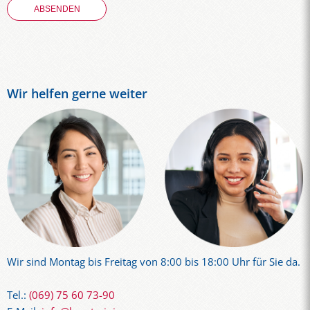
Wir helfen gerne weiter
Wir sind Montag bis Freitag von 8:00 bis 18:00 Uhr für Sie da.
Tel.:
(069) 75 60 73-90