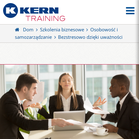
Dom
Szkolenia biznesowe
Osobowość i
samozarządzanie
Bezstresowo dzięki uważności