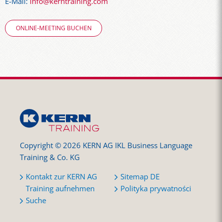
E-Mail:
info@kerntraining.com
ONLINE-MEETING BUCHEN
Copyright © 2026 KERN AG IKL Business Language
Training & Co. KG
Kontakt zur KERN AG
Sitemap DE
Training aufnehmen
Polityka prywatności
Suche