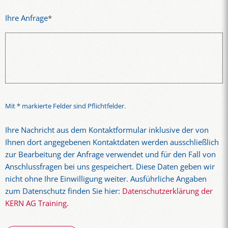
Ihre Anfrage
*
Mit * markierte Felder sind Pflichtfelder.
Ihre Nachricht aus dem Kontaktformular inklusive der von
Ihnen dort angegebenen Kontaktdaten werden ausschließlich
zur Bearbeitung der Anfrage verwendet und für den Fall von
Anschlussfragen bei uns gespeichert. Diese Daten geben wir
nicht ohne Ihre Einwilligung weiter. Ausführliche Angaben
zum Datenschutz finden Sie hier:
Datenschutzerklärung der
KERN AG Training
.