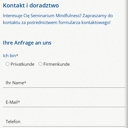
Kontakt i doradztwo
Interesuje Cię Seminarium Mindfulness? Zapraszamy do
kontaktu za pośrednictwem formularza kontaktowego!
Ihre Anfrage an uns
Ich bin
*
Privatkunde
Firmenkunde
Ihr Name
*
E-Mail
*
Telefon