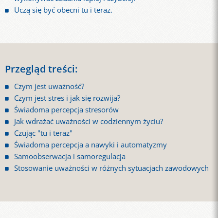
Uczą się być obecni tu i teraz.
Przegląd treści:
Czym jest uważność?
Czym jest stres i jak się rozwija?
Świadoma percepcja stresorów
Jak wdrażać uważności w codziennym życiu?
Czując "tu i teraz"
Świadoma percepcja a nawyki i automatyzmy
Samoobserwacja i samoregulacja
Stosowanie uważności w różnych sytuacjach zawodowych