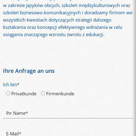
w zakresie języków obcych, szkoleń międzykulturowych oraz
szkoleń biznesowo-komunikacyjnych i doradzamy firmom we
wszystkich kwestiach dotyczących strategii dalszego
kształcenia oraz koncepcji efektywnego wdrażania w celu
osiągania znaczącego wzrostu zwrotu z edukacji.
Ihre Anfrage an uns
Ich bin
*
Privatkunde
Firmenkunde
Ihr Name
*
E-Mail
*