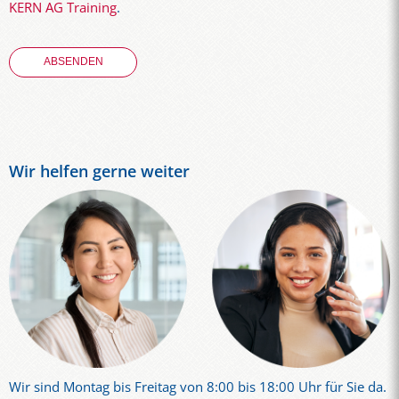
KERN AG Training
.
Wir helfen gerne weiter
Wir sind Montag bis Freitag von 8:00 bis 18:00 Uhr für Sie da.