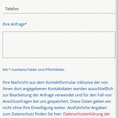
Telefon
Ihre Anfrage
*
Mit * markierte Felder sind Pflichtfelder.
Ihre Nachricht aus dem Kontaktformular inklusive der von
Ihnen dort angegebenen Kontaktdaten werden ausschließlich
zur Bearbeitung der Anfrage verwendet und für den Fall von
Anschlussfragen bei uns gespeichert. Diese Daten geben wir
nicht ohne Ihre Einwilligung weiter. Ausführliche Angaben
zum Datenschutz finden Sie hier:
Datenschutzerklärung der