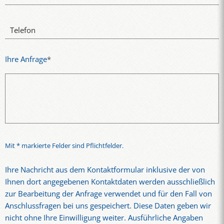
Telefon
Ihre Anfrage
*
Mit * markierte Felder sind Pflichtfelder.
Ihre Nachricht aus dem Kontaktformular inklusive der von
Ihnen dort angegebenen Kontaktdaten werden ausschließlich
zur Bearbeitung der Anfrage verwendet und für den Fall von
Anschlussfragen bei uns gespeichert. Diese Daten geben wir
nicht ohne Ihre Einwilligung weiter. Ausführliche Angaben