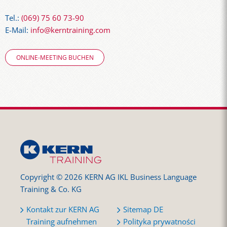
Tel.:
(069) 75 60 73-90
E-Mail:
info@kerntraining.com
ONLINE-MEETING BUCHEN
Copyright © 2026 KERN AG IKL Business Language
Training & Co. KG
Kontakt zur KERN AG
Sitemap DE
Training aufnehmen
Polityka prywatności