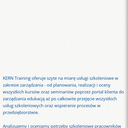
KERN Training oferuje szyte na miarę usługi szkoleniowe w
zakresie zarządzania - od planowania, realizacji i oceny
wszystkich kursów oraz seminariów poprzez portal klienta do
zarządzania edukacją aż po całkowite przejęcie wszystkich
usług szkoleniowych oraz wspieranie procesów w
przedsiębiorstwie.
Analizujemy i oceniamy potrzeby szkoleniowe pracowników