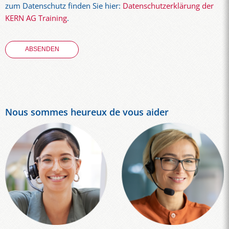
zum Datenschutz finden Sie hier:
Datenschutzerklärung der
KERN AG Training
.
Nous sommes heureux de vous aider