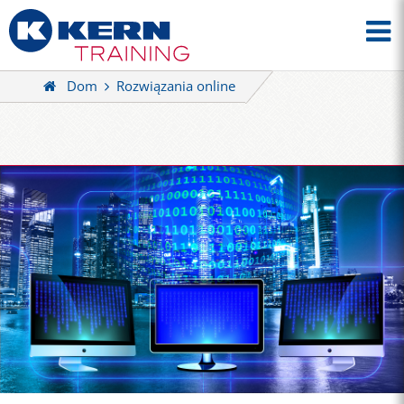
Dom
Rozwiązania online