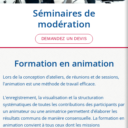
Séminaires de
modération
DEMANDEZ UN DEVIS
Formation en animation
Lors de la conception d'ateliers, de réunions et de sessions,
l'animation est une méthode de travail efficace.
L'enregistrement, la visualisation et la structuration
systématiques de toutes les contributions des participants par
un animateur ou une animatrice permettent d'élaborer les
résultats communs de manière consensuelle. La formation en
animation convient à tous ceux dont les missions