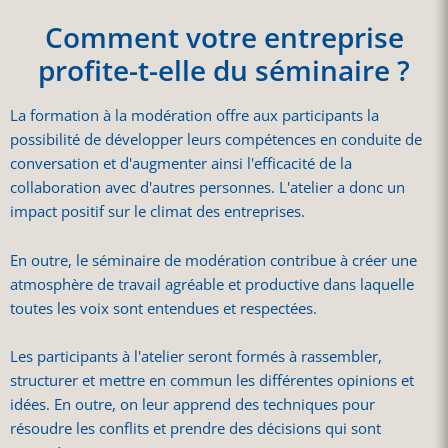
Comment votre entreprise
profite-t-elle du séminaire ?
La formation à la modération offre aux participants la
possibilité de développer leurs compétences en conduite de
conversation et d'augmenter ainsi l'efficacité de la
collaboration avec d'autres personnes. L'atelier a donc un
impact positif sur le climat des entreprises.
En outre, le séminaire de modération contribue à créer une
atmosphère de travail agréable et productive dans laquelle
toutes les voix sont entendues et respectées.
Les participants à l'atelier seront formés à rassembler,
structurer et mettre en commun les différentes opinions et
idées. En outre, on leur apprend des techniques pour
résoudre les conflits et prendre des décisions qui sont