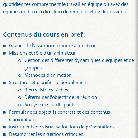
quotidiennes comprennent le travail en équipe ou avec des
équipes ou bien la direction de réunions et de discussions.
Contenus du cours en bref :
Gagner de l’assurance comme animateur
Missions et rôle d'un animateur
Gestion des différentes dynamiques d'équipes et de
groupes
Méthodes d'animation
Structurer et planifier le déroulement
Bien saisir les tâches
Déterminer l'objectif de la réunion
Analyse des participants
Formuler des objectifs concrets et des contenus
d’animation
Instruments de visualisation lors de présentations
Désamorcer les situations critiques