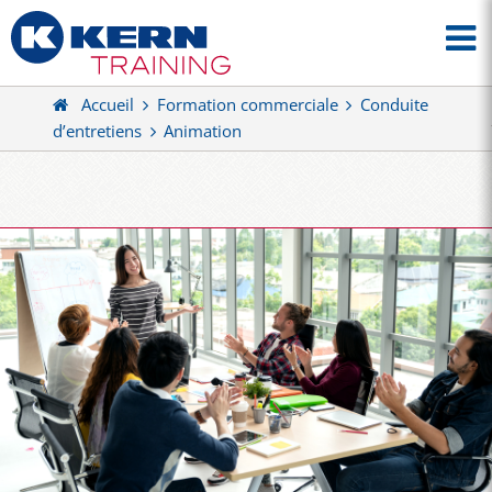
Accueil
Formation commerciale
Conduite
d’entretiens
Animation