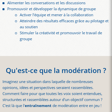
Alimenter les conversations et les discussions
Promouvoir et développer la dynamique de groupe
Activer l’équipe et mener à la collaboration
Atteindre des résultats efficaces grâce au pilotage et
au soutien
Stimuler la créativité et promouvoir le travail de
groupe
Qu'est-ce que la modération ?
Imaginez une situation dans laquelle de nombreuses
opinions, idées et perspectives seraient rassemblées.
Comment faire pour que toutes les voix soient entendues,
structurées et rassemblées autour d'un objectif commun ?
C'est là que l'
entraînement
de modération entre en jeu !