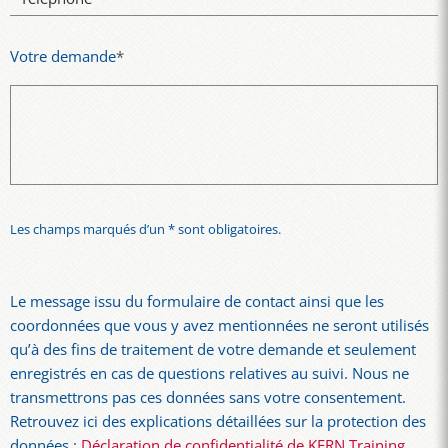
Votre demande
*
Les champs marqués d’un * sont obligatoires.
Le message issu du formulaire de contact ainsi que les
coordonnées que vous y avez mentionnées ne seront utilisés
qu’à des fins de traitement de votre demande et seulement
enregistrés en cas de questions relatives au suivi. Nous ne
transmettrons pas ces données sans votre consentement.
Retrouvez ici des explications détaillées sur la protection des
données :
Déclaration de confidentialité de KERN Training
.