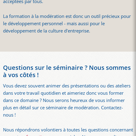
acceptées par tous.
La formation à la modération est donc un outil précieux pour
le développement personnel - mais aussi pour le
développement de la culture d'entreprise.
Questions sur le séminaire ? Nous sommes
à vos côtés !
Vous devez souvent animer des présentations ou des ateliers
dans votre travail quotidien et aimeriez donc vous former
dans ce domaine ? Nous serons heureux de vous informer
plus en détail sur ce séminaire de modération. Contactez-
nous !
Nous répondrons volontiers à toutes les questions concernant