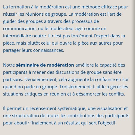
La formation à la modération est une méthode efficace pour
réussir les réunions de groupe. La modération est l'art de
guider des groupes à travers des processus de
communication, où le modérateur agit comme un
intermédiaire neutre. Il n'est pas forcément l'expert dans la
pièce, mais plutôt celui qui ouvre la pièce aux autres pour
partager leurs connaissances.
Notre
séminaire de modération
améliore la capacité des
participants à mener des discussions de groupe sans être
partisans. Deuxièmement, cela augmente la confiance en soi
quand on parle en groupe. Troisièmement, il aide à gérer les
situations critiques en réunion et à désamorcer les conflits.
Il permet un recensement systématique, une visualisation et
une structuration de toutes les contributions des participants
pour aboutir finalement à un résultat qui sert l'objectif.