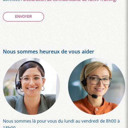
Nous sommes heureux de vous aider
Nous sommes là pour vous du lundi au vendredi de 8h00 à
18h00.