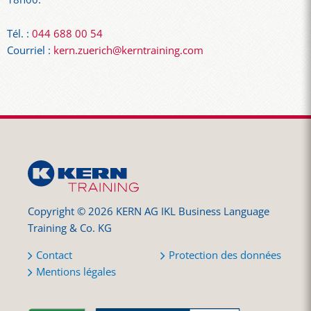
Tél. :
044 688 00 54
Courriel :
kern.zuerich@kerntraining.com
Copyright © 2026 KERN AG IKL Business Language
Training & Co. KG
Contact
Protection des données
Mentions légales