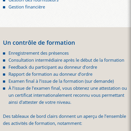
Gestion financière
Un contrôle de formation
Enregistrement des présences
Consultation intermédiaire après le début de la formation
Feedback du participant au donneur d’ordre
Rapport de formation au donneur d’ordre
Examen final à l’issue de la formation (sur demande)
À l’issue de l’examen final, vous obtenez une attestation ou
un certificat internationalement reconnu vous permettant
ainsi d'attester de votre niveau.
Des tableaux de bord clairs donnent un aperçu de l’ensemble
des activités de formation, notamment: