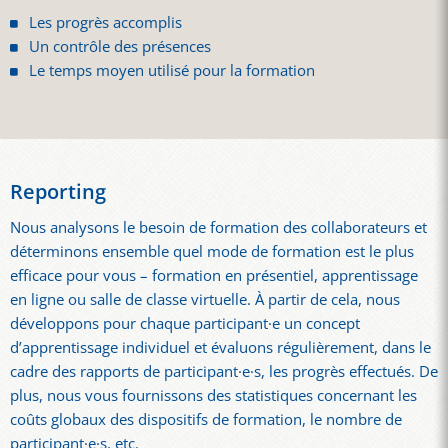
Les progrès accomplis
Un contrôle des présences
Le temps moyen utilisé pour la formation
Reporting
Nous analysons le besoin de formation des collaborateurs et
déterminons ensemble quel mode de formation est le plus
efficace pour vous – formation en présentiel, apprentissage
en ligne ou salle de classe virtuelle. À partir de cela, nous
développons pour chaque participant·e un concept
d’apprentissage individuel et évaluons régulièrement, dans le
cadre des rapports de participant·e·s, les progrès effectués. De
plus, nous vous fournissons des statistiques concernant les
coûts globaux des dispositifs de formation, le nombre de
participant·e·s, etc.