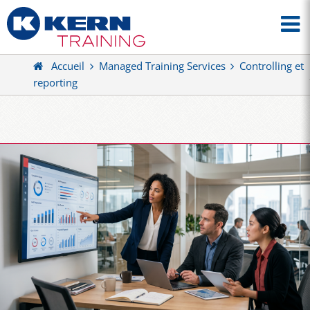
Accueil
Managed Training Services
Controlling et
reporting