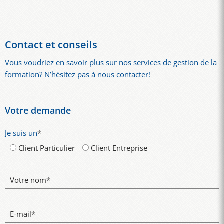
Contact et conseils
Vous voudriez en savoir plus sur nos services de gestion de la
formation? N’hésitez pas à nous contacter!
Votre demande
Je suis un
*
Client Particulier
Client Entreprise
Votre nom
*
E-mail
*