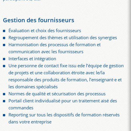
Gestion des fournisseurs
Évaluation et choix des fournisseurs
Regroupement des thèmes et utilisation des synergies
Harmonisation des processus de formation et
communication avec les fournisseurs
Interfaces et intégration
Une personne de contact fixe issu ede l’équipe de gestion
de projets et une collaboration étroite avec le/la
responsable des produits de formation, l’enseignant·e et
les domaines spécialisés
Normes de qualité et sécurisation des processus
Portail client individualisé pour un traitement aisé des
commandes
Reporting sur tous les dispositifs de formation réservés
dans votre entreprise