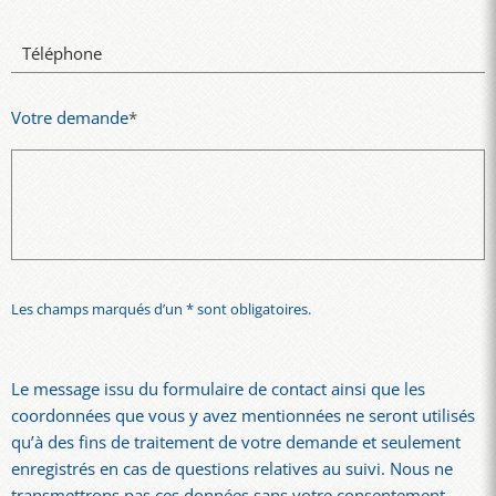
Téléphone
Votre demande
*
Les champs marqués d’un * sont obligatoires.
Le message issu du formulaire de contact ainsi que les
coordonnées que vous y avez mentionnées ne seront utilisés
qu’à des fins de traitement de votre demande et seulement
enregistrés en cas de questions relatives au suivi. Nous ne
transmettrons pas ces données sans votre consentement.