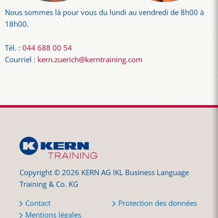
Nous sommes là pour vous du lundi au vendredi de 8h00 à
18h00.
Tél. :
044 688 00 54
Courriel :
kern.zuerich@kerntraining.com
Copyright © 2026 KERN AG IKL Business Language
Training & Co. KG
Contact
Protection des données
Mentions légales