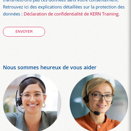
Retrouvez ici des explications détaillées sur la protection des
données :
Déclaration de confidentialité de KERN Training
.
Nous sommes heureux de vous aider