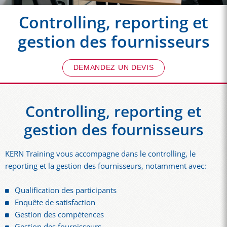
Controlling, reporting et
gestion des fournisseurs
DEMANDEZ UN DEVIS
Controlling, reporting et
gestion des fournisseurs
KERN Training vous accompagne dans le controlling, le
reporting et la gestion des fournisseurs, notamment avec:
Qualification des participants
Enquête de satisfaction
Gestion des compétences
Gestion des fournisseurs