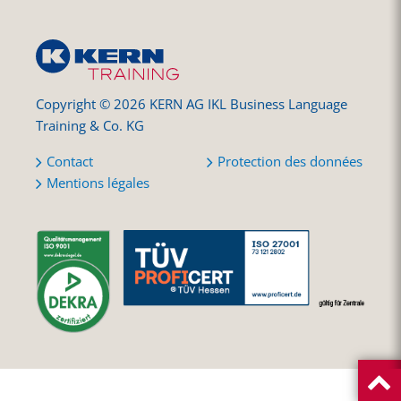
Copyright © 2026 KERN AG IKL Business Language
Training & Co. KG
Contact
Protection des données
Mentions légales