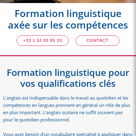
Formation linguistique
axée sur les compétences
+33 1 53 93 85 20
CONTACT
Formation linguistique pour
vos qualifications clés
L’anglais est indispensable dans le travail au quotidien et les
compétences en langues prennent en général un rôle de plus
en plus important. L’anglais scolaire ne suffit souvent pas
pour le quotidien professionnel.
Vous avez besoin d’un vocabulaire spécialisé à appliquer dans