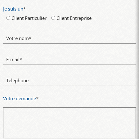
Je suis un
*
Client Particulier
Client Entreprise
Votre nom
*
E-mail
*
Téléphone
Votre demande
*