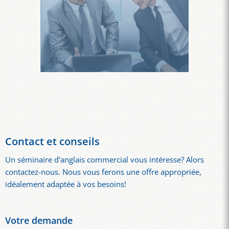
Contact et conseils
Un séminaire d'anglais commercial vous intéresse? Alors
contactez-nous. Nous vous ferons une offre appropriée,
idéalement adaptée à vos besoins!
Votre demande