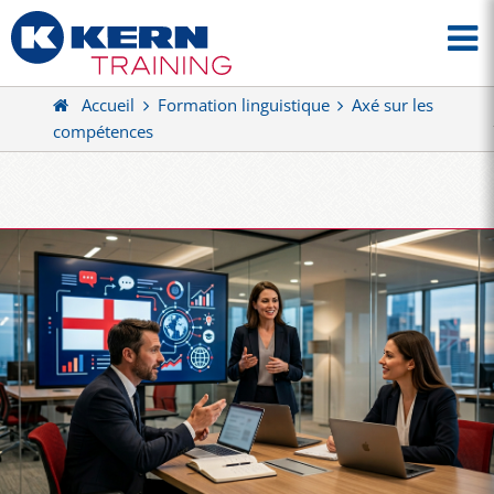
Accueil
Formation linguistique
Axé sur les
compétences