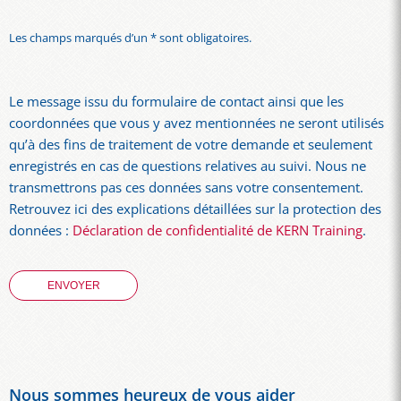
Les champs marqués d’un * sont obligatoires.
Le message issu du formulaire de contact ainsi que les
coordonnées que vous y avez mentionnées ne seront utilisés
qu’à des fins de traitement de votre demande et seulement
enregistrés en cas de questions relatives au suivi. Nous ne
transmettrons pas ces données sans votre consentement.
Retrouvez ici des explications détaillées sur la protection des
données :
Déclaration de confidentialité de KERN Training
.
Nous sommes heureux de vous aider