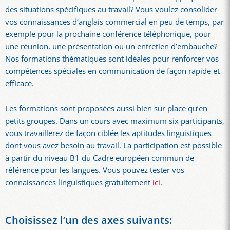
des situations spécifiques au travail? Vous voulez consolider
vos connaissances d’anglais commercial en peu de temps, par
exemple pour la prochaine conférence téléphonique, pour
une réunion, une présentation ou un entretien d’embauche?
Nos formations thématiques sont idéales pour renforcer vos
compétences spéciales en communication de façon rapide et
efficace.
Les formations sont proposées aussi bien sur place qu’en
petits groupes. Dans un cours avec maximum six participants,
vous travaillerez de façon ciblée les aptitudes linguistiques
dont vous avez besoin au travail. La participation est possible
à partir du niveau B1 du Cadre européen commun de
référence pour les langues. Vous pouvez tester vos
connaissances linguistiques gratuitement
ici
.
Choisissez l’un des axes suivants: