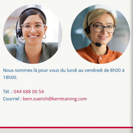
Nous sommes là pour vous du lundi au vendredi de 8h00 à
18h00.
Tél. :
044 688 00 54
Courriel :
kern.zuerich@kerntraining.com