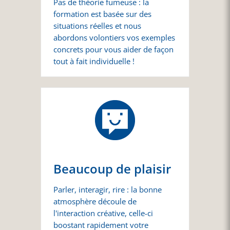
Pas de théorie fumeuse : la
formation est basée sur des
situations réelles et nous
abordons volontiers vos exemples
concrets pour vous aider de façon
tout à fait individuelle !
Beaucoup de plaisir
Parler, interagir, rire : la bonne
atmosphère découle de
l'interaction créative, celle-ci
boostant rapidement votre