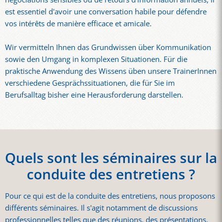
est essentiel d'avoir une conversation habile pour défendre
vos intérêts de manière efficace et amicale.
Wir vermitteln Ihnen das Grundwissen über Kommunikation
sowie den Umgang in komplexen Situationen. Für die
praktische Anwendung des Wissens üben unsere TrainerInnen
verschiedene Gesprächssituationen, die für Sie im
Berufsalltag bisher eine Herausforderung darstellen.
Quels sont les séminaires sur la
conduite des entretiens ?
Pour ce qui est de la conduite des entretiens, nous proposons
différents séminaires. Il s'agit notamment de discussions
professionnelles telles que des réunions, des présentations,