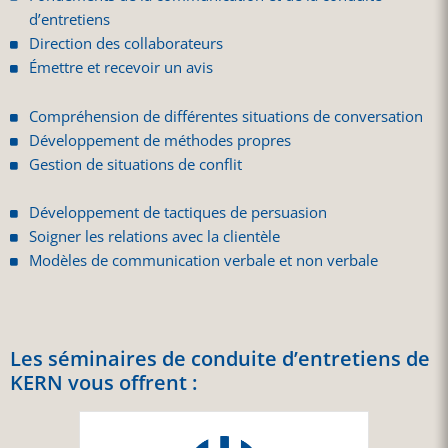
d’entretiens
Direction des collaborateurs
Émettre et recevoir un avis
Compréhension de différentes situations de conversation
Développement de méthodes propres
Gestion de situations de conflit
Développement de tactiques de persuasion
Soigner les relations avec la clientèle
Modèles de communication verbale et non verbale
Les séminaires de conduite d’entretiens de
KERN vous offrent :