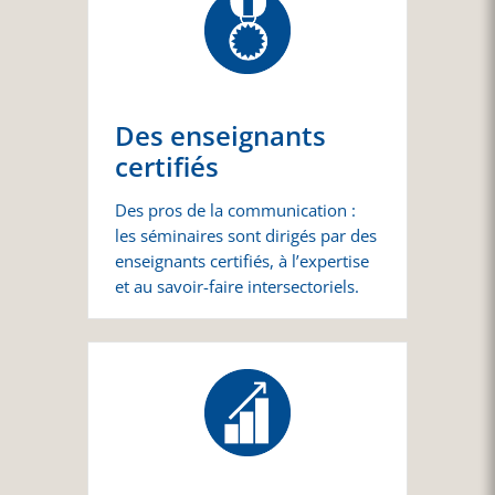
Des enseignants
certifiés
Des pros de la communication :
les séminaires sont dirigés par des
enseignants certifiés, à l’expertise
et au savoir-faire intersectoriels.