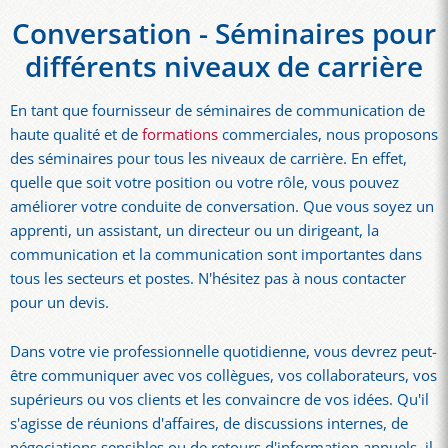
Conversation - Séminaires pour
différents niveaux de carrière
En tant que fournisseur de séminaires de communication de
haute qualité et de
formations
commerciales, nous proposons
des séminaires pour tous les niveaux de carrière. En effet,
quelle que soit votre position ou votre rôle, vous pouvez
améliorer votre conduite de conversation. Que vous soyez un
apprenti, un assistant, un directeur ou un dirigeant, la
communication et la communication sont importantes dans
tous les secteurs et postes. N'hésitez pas à nous contacter
pour un devis.
Dans votre vie professionnelle quotidienne, vous devrez peut-
être communiquer avec vos collègues, vos collaborateurs, vos
supérieurs ou vos clients et les convaincre de vos idées. Qu'il
s'agisse de réunions d'affaires, de discussions internes, de
négociations sensibles ou de retours d'information annuels, il