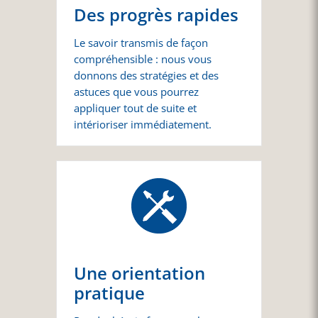
Des progrès rapides
Le savoir transmis de façon
compréhensible : nous vous
donnons des stratégies et des
astuces que vous pourrez
appliquer tout de suite et
intérioriser immédiatement.
Une orientation
pratique