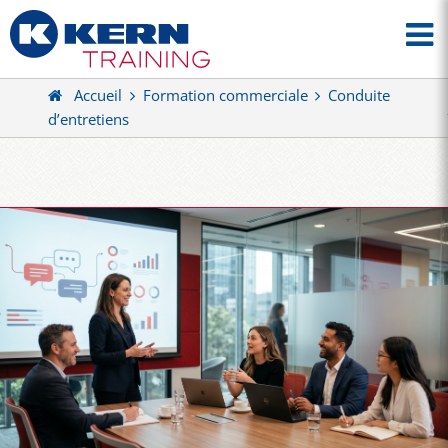
Accueil
Formation commerciale
Conduite
d’entretiens