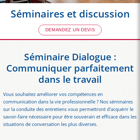
Séminaires et discussion
DEMANDEZ UN DEVIS
Séminaire Dialogue :
Communiquer parfaitement
dans le travail
Vous souhaitez améliorer vos compétences en
communication dans la vie professionnelle ? Nos séminaires
sur la conduite des entretiens vous permettront d'acquérir le
savoir-faire nécessaire pour être souverain et efficace dans les
situations de conversation les plus diverses.