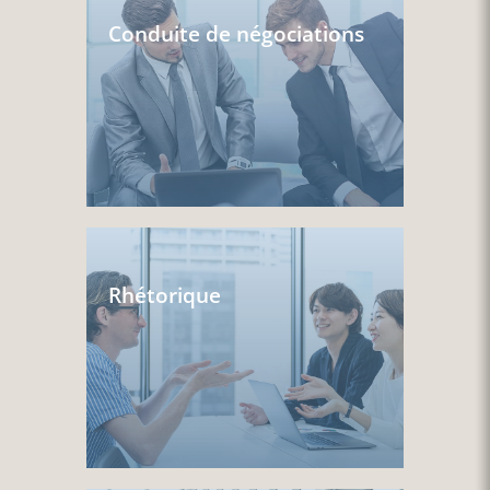
Conduite de négociations
Rhétorique