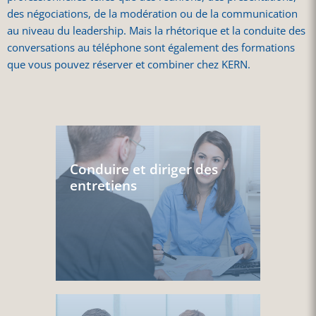
des négociations, de la modération ou de la communication
au niveau du leadership. Mais la rhétorique et la conduite des
conversations au téléphone sont également des formations
que vous pouvez réserver et combiner chez KERN.
Conduire et diriger des
entretiens