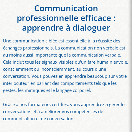
Communication
professionnelle efficace :
apprendre à dialoguer
Une communication ciblée est essentielle à la réussite des
échanges professionnels. La communication non verbale est
au moins aussi importante que la communication verbale.
Cela inclut tous les signaux visibles qu'un être humain envoie,
consciemment ou inconsciemment, au cours d'une
conversation. Vous pouvez en apprendre beaucoup sur votre
interlocuteur en parlant des comportements tels que les
gestes, les mimiques et le langage corporel.
Grâce à nos formateurs certifiés, vous apprendrez à gérer les
conversations et à améliorer vos compétences de
communication et de conversation.