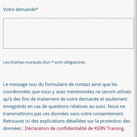
Votre demande
*
Les champs marqués d’un * sont obligatoires.
Le message issu du formulaire de contact ainsi que les
coordonnées que vous y avez mentionnées ne seront utilisés
qu’à des fins de traitement de votre demande et seulement
enregistrés en cas de questions relatives au suivi. Nous ne
transmettrons pas ces données sans votre consentement.
Retrouvez ici des explications détaillées sur la protection des
données :
Déclaration de confidentialité de KERN Training
.