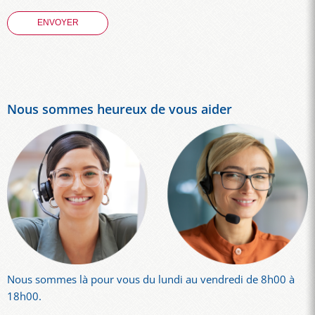
Nous sommes heureux de vous aider
Nous sommes là pour vous du lundi au vendredi de 8h00 à
18h00.