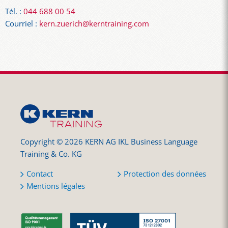
Tél. :
044 688 00 54
Courriel :
kern.zuerich@kerntraining.com
Copyright © 2026 KERN AG IKL Business Language
Training & Co. KG
Contact
Protection des données
Mentions légales