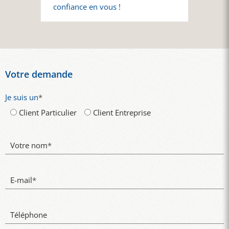
confiance en vous !
Votre demande
Je suis un
*
Client Particulier
Client Entreprise
Votre nom
*
E-mail
*
Téléphone