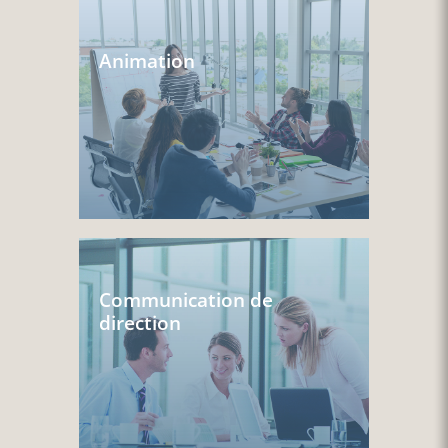
Animation
Communication de
direction