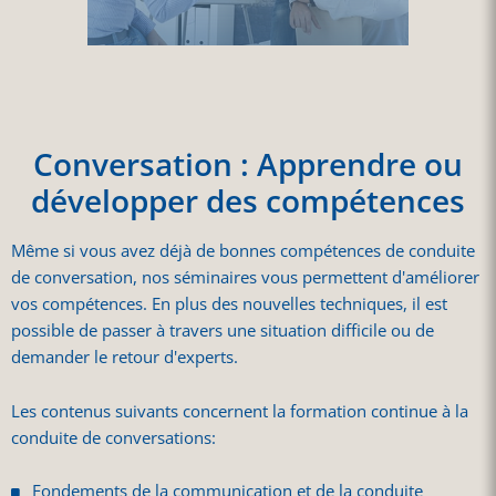
Conversation : Apprendre ou
développer des compétences
Même si vous avez déjà de bonnes compétences de conduite
de conversation, nos séminaires vous permettent d'améliorer
vos compétences. En plus des nouvelles techniques, il est
possible de passer à travers une situation difficile ou de
demander le retour d'experts.
Les contenus suivants concernent la formation continue à la
conduite de conversations:
Fondements de la communication et de la conduite