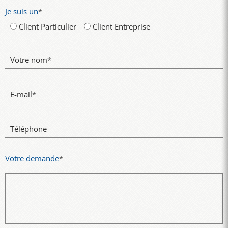
Je suis un
*
Client Particulier
Client Entreprise
Votre nom
*
E-mail
*
Téléphone
Votre demande
*