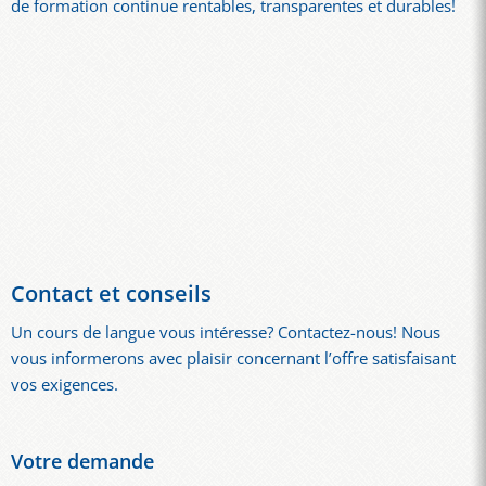
de formation continue rentables, transparentes et durables!
Contact et conseils
Un cours de langue vous intéresse? Contactez-nous! Nous
vous informerons avec plaisir concernant l’offre satisfaisant
vos exigences.
Votre demande