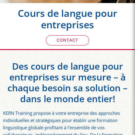
Cours de langue pour
entreprises
CONTACT
Des cours de langue pour
entreprises sur mesure – à
chaque besoin sa solution –
dans le monde entier!
KERN Training propose à votre entreprise des approches
individuelles et stratégiques pour établir une formation
linguistique globale profitant à l’ensemble de vos
collaborateurs, indépendamment du lieu. De la formation