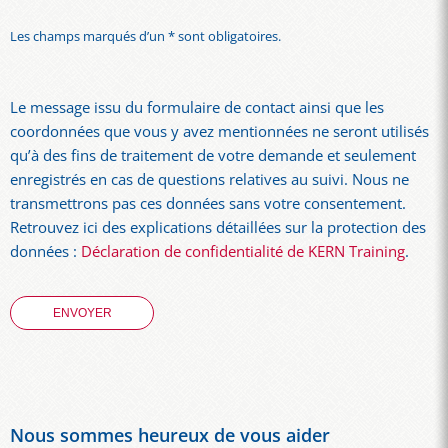
Les champs marqués d’un * sont obligatoires.
Le message issu du formulaire de contact ainsi que les
coordonnées que vous y avez mentionnées ne seront utilisés
qu’à des fins de traitement de votre demande et seulement
enregistrés en cas de questions relatives au suivi. Nous ne
transmettrons pas ces données sans votre consentement.
Retrouvez ici des explications détaillées sur la protection des
données :
Déclaration de confidentialité de KERN Training
.
Nous sommes heureux de vous aider