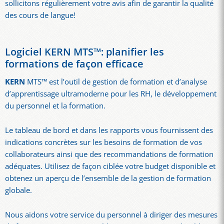
sollicitons régulièrement votre avis afin de garantir la qualité
des cours de langue!
Logiciel KERN MTS™: planifier les
formations de façon efficace
KERN
MTS™ est l’outil de gestion de formation et d’analyse
d’apprentissage ultramoderne pour les RH, le développement
du personnel et la formation.
Le tableau de bord et dans les rapports vous fournissent des
indications concrètes sur les besoins de formation de vos
collaborateurs ainsi que des recommandations de formation
adéquates. Utilisez de façon ciblée votre budget disponible et
obtenez un aperçu de l’ensemble de la gestion de formation
globale.
Nous aidons votre service du personnel à diriger des mesures