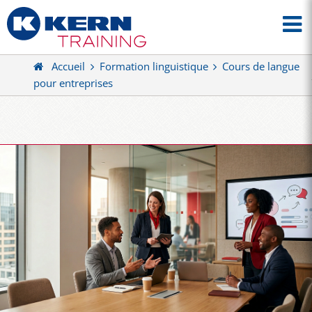
Accueil
Formation linguistique
Cours de langue
pour entreprises