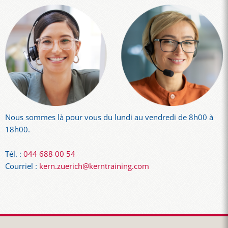
Nous sommes là pour vous du lundi au vendredi de 8h00 à
18h00.
Tél. :
044 688 00 54
Courriel :
kern.zuerich@kerntraining.com