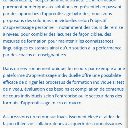
purement numérique aux solutions en présentiel en passant
par des approches d’apprentissage hybrides, nous vous
proposons des solutions individuelles selon l’objectif
d’apprentissage personnel – notamment des cours de remise
à niveau pour combler des lacunes de façon ciblée, des
mesures de formation pour maintenir les connaissances
linguistiques existantes ainsi qu’un soutien à la performance
par des coachs et enseignant·e·s.
Dans un environnement unique, le recours par exemple à une
plateforme d’apprentissage individuelle offre une possibilité
efficace de diriger les processus de formation individuels: test
de niveau, évaluation des besoins et compilation de contenus
de cours individuels selon l’entreprise ou le secteur dans des
formats d’apprentissage micro et macro.
Assurez-vous un retour sur investissement élevé et aidez de
façon ciblée vos collaborateurs à acquérir des connaissances