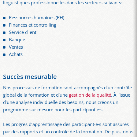
linguistiques professionnelles dans les secteurs suivants:
Ressources humaines (RH)
Finances et controlling
Service client
Banque
Ventes
Achats
Succès mesurable
Nos processus de formation sont accompagnés d’un contrôle
global de la formation et d’une
gestion de la qualité
. À l’issue
d’une analyse individuelle des besoins, nous créons un
programme sur mesure pour les participant·e·s.
Les progrès d’apprentissage des participant·e·s sont assurés
par des rapports et un contrôle de la formation. De plus, nous