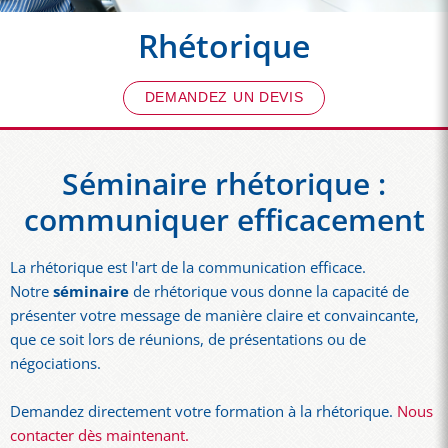
Rhétorique
DEMANDEZ UN DEVIS
Séminaire rhétorique :
communiquer efficacement
La rhétorique est l'art de la communication efficace.
Notre
séminaire
de rhétorique vous donne la capacité de
présenter votre message de manière claire et convaincante,
que ce soit lors de réunions, de présentations ou de
négociations.
Demandez directement votre formation à la rhétorique.
Nous
contacter dès maintenant.