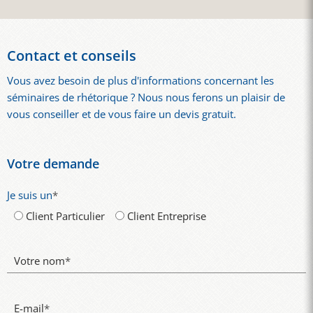
Contact et conseils
Vous avez besoin de plus d'informations concernant les
séminaires de rhétorique ? Nous nous ferons un plaisir de
vous conseiller et de vous faire un devis gratuit.
Votre demande
Je suis un
*
Client Particulier
Client Entreprise
Votre nom
*
E-mail
*