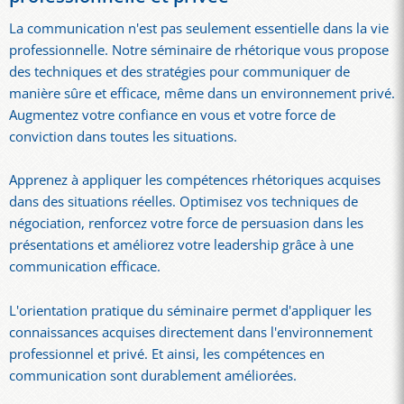
La communication n'est pas seulement essentielle dans la vie
professionnelle. Notre séminaire de rhétorique vous propose
des techniques et des stratégies pour communiquer de
manière sûre et efficace, même dans un environnement privé.
Augmentez votre confiance en vous et votre force de
conviction dans toutes les situations.
Apprenez à appliquer les compétences rhétoriques acquises
dans des situations réelles. Optimisez vos techniques de
négociation, renforcez votre force de persuasion dans les
présentations et améliorez votre leadership grâce à une
communication efficace.
L'orientation pratique du séminaire permet d'appliquer les
connaissances acquises directement dans l'environnement
professionnel et privé. Et ainsi, les compétences en
communication sont durablement améliorées.