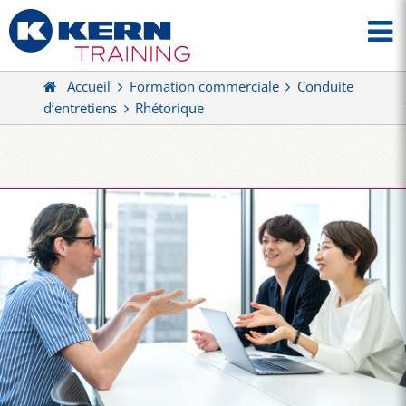
Accueil
Formation commerciale
Conduite
d’entretiens
Rhétorique