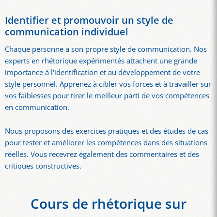
Identifier et promouvoir un style de
communication individuel
Chaque personne a son propre style de communication. Nos
experts en rhétorique expérimentés attachent une grande
importance à l'identification et au développement de votre
style personnel. Apprenez à cibler vos forces et à travailler sur
vos faiblesses pour tirer le meilleur parti de vos compétences
en communication.
Nous proposons des exercices pratiques et des études de cas
pour tester et améliorer les compétences dans des situations
réelles. Vous recevrez également des commentaires et des
critiques constructives.
Cours de rhétorique sur