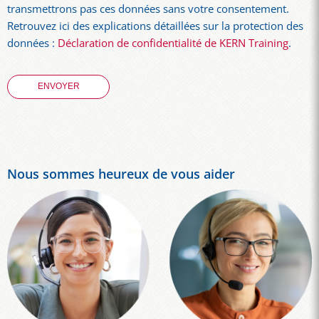
transmettrons pas ces données sans votre consentement.
Retrouvez ici des explications détaillées sur la protection des
données :
Déclaration de confidentialité de KERN Training
.
Nous sommes heureux de vous aider