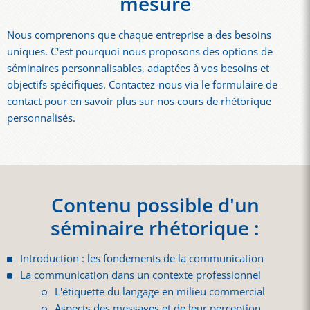
mesure
Nous comprenons que chaque entreprise a des besoins
uniques. C'est pourquoi nous proposons des options de
séminaires personnalisables, adaptées à vos besoins et
objectifs spécifiques. Contactez-nous via le formulaire de
contact pour en savoir plus sur nos cours de rhétorique
personnalisés.
Contenu possible d'un
séminaire rhétorique :
Introduction : les fondements de la communication
La communication dans un contexte professionnel
L'étiquette du langage en milieu commercial
Aspects des messages et de leur perception