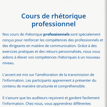
Cours de rhétorique
professionnel
Nos cours de rhétorique
professionnels
sont spécialement
conçus pour renforcer les compétences des professionnels et
des dirigeants en matière de communication. Grâce à des
exercices pratiques et des retours personnalisés, nous vous
aidons à élever vos compétences rhétoriques à un nouveau
niveau.
L'accent est mis sur l'amélioration de la transmission de
l'information. Les participants apprennent à présenter du
contenu de manière structurée et compréhensible.
Il s'assure que les auditeurs reçoivent et gardent facilement
l'information. Chez nous, vous apprendrez différentes