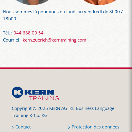
Nous sommes là pour vous du lundi au vendredi de 8h00 à
18h00.
Tél. :
044 688 00 54
Courriel :
kern.zuerich@kerntraining.com
Copyright © 2026 KERN AG IKL Business Language
Training & Co. KG
Contact
Protection des données