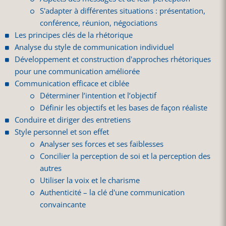
S'adapter à différentes situations : présentation,
conférence, réunion, négociations
Les principes clés de la rhétorique
Analyse du style de communication individuel
Développement et construction d'approches rhétoriques
pour une communication améliorée
Communication efficace et ciblée
Déterminer l’intention et l’objectif
Définir les objectifs et les bases de façon réaliste
Conduire et diriger des entretiens
Style personnel et son effet
Analyser ses forces et ses faiblesses
Concilier la perception de soi et la perception des
autres
Utiliser la voix et le charisme
Authenticité – la clé d'une communication
convaincante