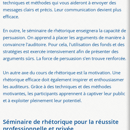
techniques et méthodes qui vous aideront à envoyer des
messages clairs et précis. Leur communication devient plus
efficace.
En outre, le séminaire de rhétorique enseignera la capacité de
persuasion. On apprend à placer les arguments de manière à
convaincre l'auditoire. Pour cela, l'utilisation des fonds et des
stratégies est exercée intensivement afin de présenter des
arguments sûrs. La force de persuasion s’en trouve renforcée.
Un autre axe du cours de rhétorique est la motivation. Une
rhétorique efficace doit également inspirer et enthousiasmer
les auditeurs. Grâce à des techniques et des méthodes
motivantes, les participants apprennent à captiver leur public
et à exploiter pleinement leur potentiel.
Séminaire de rhétorique pour la réussite
professionnelle et privée