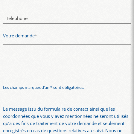
Téléphone
Votre demande
*
Les champs marqués d’un * sont obligatoires.
Le message issu du formulaire de contact ainsi que les
coordonnées que vous y avez mentionnées ne seront utilisés
qu’à des fins de traitement de votre demande et seulement
enregistrés en cas de questions relatives au suivi. Nous ne