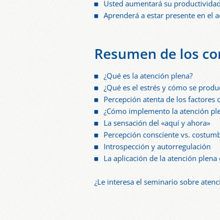
Usted aumentará su productividad
Aprenderá a estar presente en el a
Resumen de los co
¿Qué es la atención plena?
¿Qué es el estrés y cómo se produ
Percepción atenta de los factores 
¿Cómo implemento la atención plen
La sensación del «aquí y ahora»
Percepción consciente vs. costum
Introspección y autorregulación
La aplicación de la atención plena
¿Le interesa el seminario sobre aten