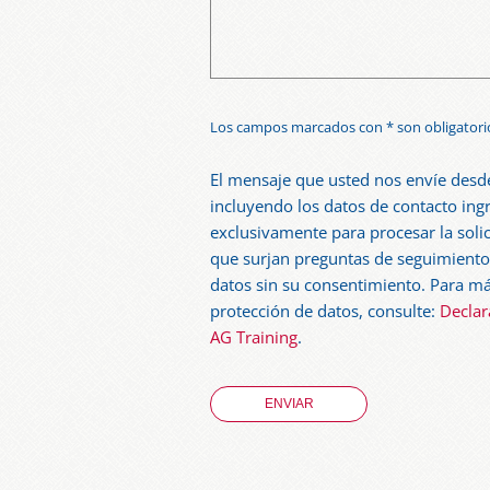
Los campos marcados con * son obligatori
El mensaje que usted nos envíe desde
incluyendo los datos de contacto ingr
exclusivamente para procesar la soli
que surjan preguntas de seguimiento
datos sin su consentimiento. Para má
protección de datos, consulte:
Declar
AG Training
.