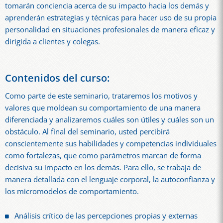
tomarán conciencia acerca de su impacto hacia los demás y
aprenderán estrategias y técnicas para hacer uso de su propia
personalidad en situaciones profesionales de manera eficaz y
dirigida a clientes y colegas.
Contenidos del curso:
Como parte de este seminario, trataremos los motivos y
valores que moldean su comportamiento de una manera
diferenciada y analizaremos cuáles son útiles y cuáles son un
obstáculo. Al final del seminario, usted percibirá
conscientemente sus habilidades y competencias individuales
como fortalezas, que como parámetros marcan de forma
decisiva su impacto en los demás. Para ello, se trabaja de
manera detallada con el lenguaje corporal, la autoconfianza y
los micromodelos de comportamiento.
Análisis crítico de las percepciones propias y externas