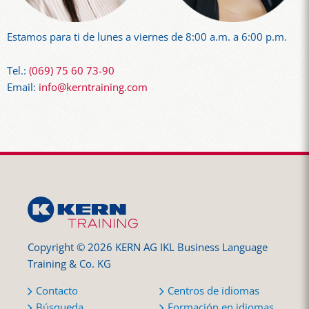
Estamos para ti de lunes a viernes de 8:00 a.m. a 6:00 p.m.
Tel.:
(069) 75 60 73-90
Email:
info@kerntraining.com
Copyright © 2026 KERN AG IKL Business Language
Training & Co. KG
Contacto
Centros de idiomas
Búsqueda
Formación en idiomas