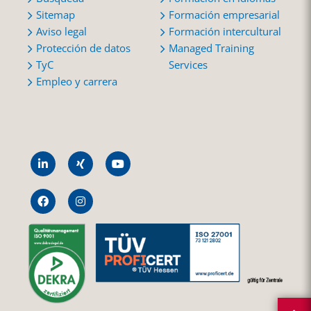
Sitemap
Formación empresarial
Aviso legal
Formación intercultural
Protección de datos
Managed Training
TyC
Services
Empleo y carrera