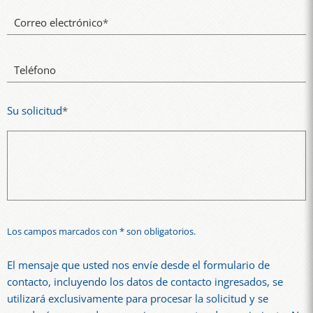
Correo electrónico
*
Teléfono
Su solicitud
*
Los campos marcados con * son obligatorios.
El mensaje que usted nos envíe desde el formulario de
contacto, incluyendo los datos de contacto ingresados, se
utilizará exclusivamente para procesar la solicitud y se