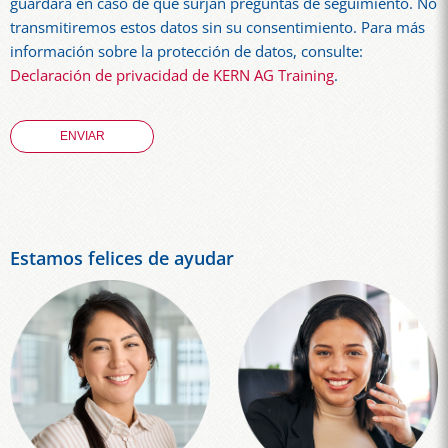
guardará en caso de que surjan preguntas de seguimiento. No
transmitiremos estos datos sin su consentimiento. Para más
información sobre la protección de datos, consulte:
Declaración de privacidad de KERN AG Training
.
Estamos felices de ayudar