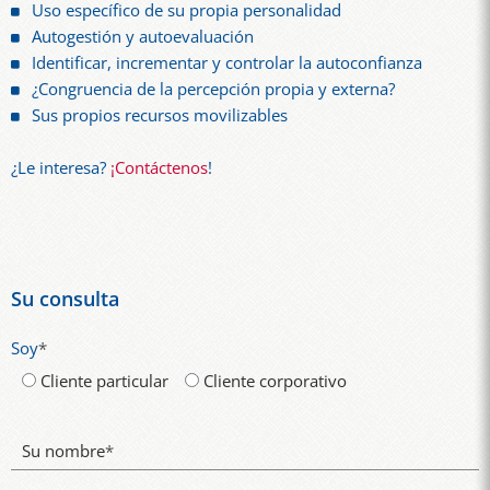
Uso específico de su propia personalidad
Autogestión y autoevaluación
Identificar, incrementar y controlar la autoconfianza
¿Congruencia de la percepción propia y externa?
Sus propios recursos movilizables
¿Le interesa?
¡Contáctenos
!
Su consulta
Soy
*
Cliente particular
Cliente corporativo
Su nombre
*