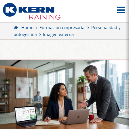
Home
Formación empresarial
Personalidad y
autogestión
Imagen externa