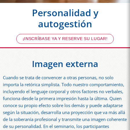
Personalidad y
autogestión
¡INSCRÍBASE YA Y RESERVE SU LUGAR!
Imagen externa
Cuando se trata de convencer a otras personas, no solo
importa la retórica simplista. Todo nuestro comportamiento,
incluyendo el lenguaje corporal y otros factores no verbales,
funciona desde la primera impresión hasta la última. Quien
conoce su propio efecto sobre los demás y puede adaptarse
según la situación, desarrolla una proyección que va más allá
de la soberanía profesional y transmite una imagen coherente
de su personalidad. En el seminario, los participantes