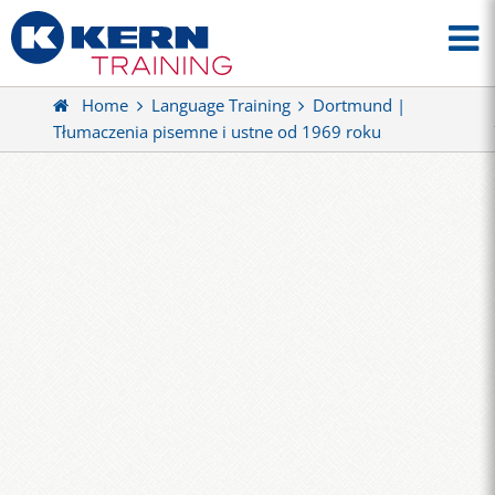
Home
Language Training
Dortmund |
Tłumaczenia pisemne i ustne od 1969 roku