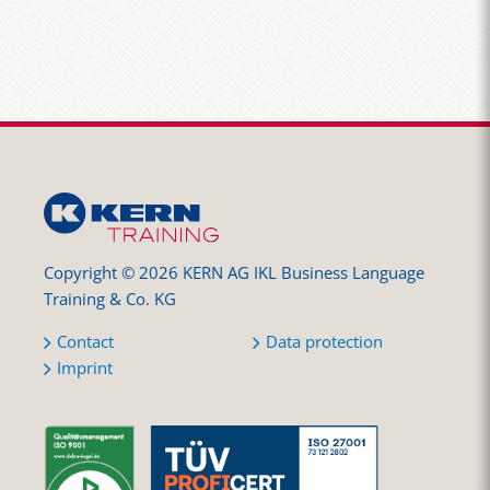
Copyright © 2026 KERN AG IKL Business Language
Training & Co. KG
Contact
Data protection
Imprint