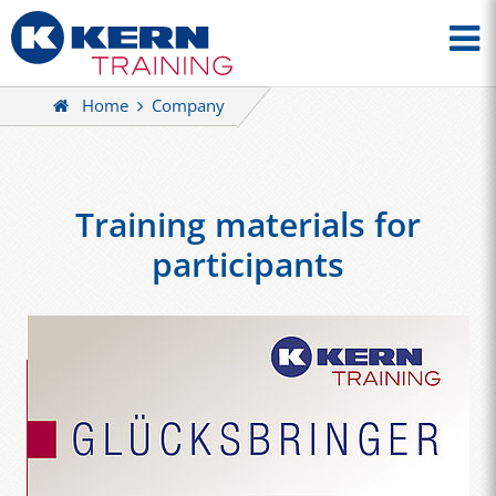
Home
Company
Training materials for
participants