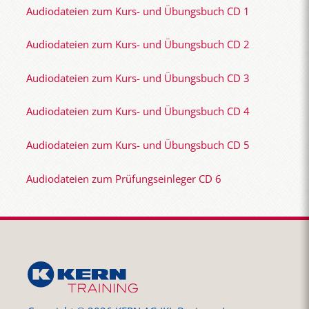
Audiodateien zum Kurs- und Übungsbuch CD 1
Audiodateien zum Kurs- und Übungsbuch CD 2
Audiodateien zum Kurs- und Übungsbuch CD 3
Audiodateien zum Kurs- und Übungsbuch CD 4
Audiodateien zum Kurs- und Übungsbuch CD 5
Audiodateien zum Prüfungseinleger CD 6