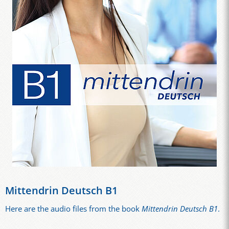
Mittendrin Deutsch B1
Here are the audio files from the book
Mittendrin Deutsch B1
.