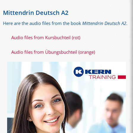
Mittendrin Deutsch A2
Here are the audio files from the book
Mittendrin Deutsch A2
.
Audio files from Kursbuchteil (rot)
Audio files from Übungsbuchteil (orange)