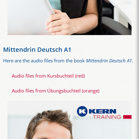
Mittendrin Deutsch A1
Here are the audio files from the book
Mittendrin Deutsch A1
.
Audio files from Kursbuchteil (red)
Audio files from Übungsbuchteil (orange)