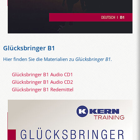
Glücksbringer B1
Hier finden Sie die Materialien zu
Glücksbringer B1
.
Glücksbringer B1 Audio CD1
Glücksbringer B1 Audio CD2
Glücksbringer B1 Redemittel