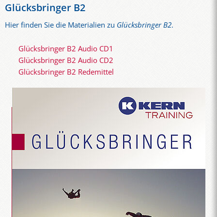
Glücksbringer B2
Hier finden Sie die Materialien zu
Glücksbringer B2
.
Glücksbringer B2 Audio CD1
Glücksbringer B2 Audio CD2
Glücksbringer B2 Redemittel