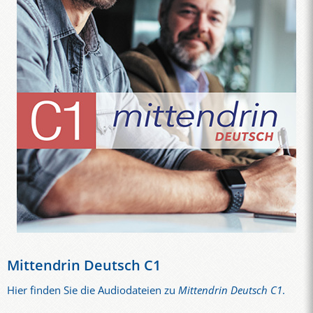
Mittendrin Deutsch C1
Hier finden Sie die Audiodateien zu
Mittendrin Deutsch C1
.