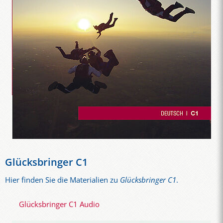
Glücksbringer C1
Hier finden Sie die Materialien zu
Glücksbringer C1
.
Glücksbringer C1 Audio