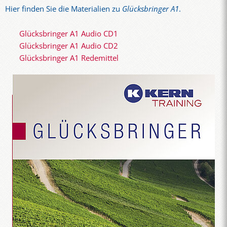
Hier finden Sie die Materialien zu
Glücksbringer A1
.
Glücksbringer A1 Audio CD1
Glücksbringer A1 Audio CD2
Glücksbringer A1 Redemittel