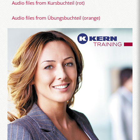
Audio files from Kursbuchteil (rot)
Audio files from Übungsbuchteil (orange)