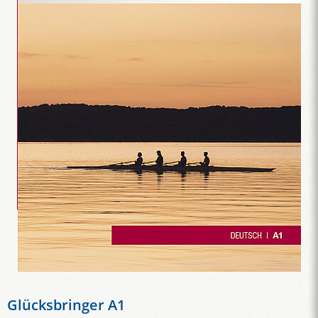
Glücksbringer A1