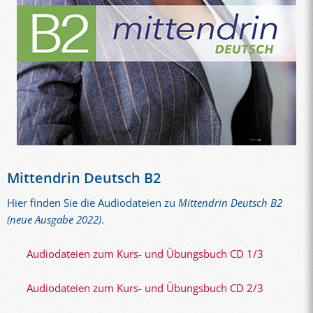
Mittendrin Deutsch B2
Hier finden Sie die Audiodateien zu
Mittendrin Deutsch B2
(neue Ausgabe 2022)
.
Audiodateien zum Kurs- und Übungsbuch CD 1/3
Audiodateien zum Kurs- und Übungsbuch CD 2/3