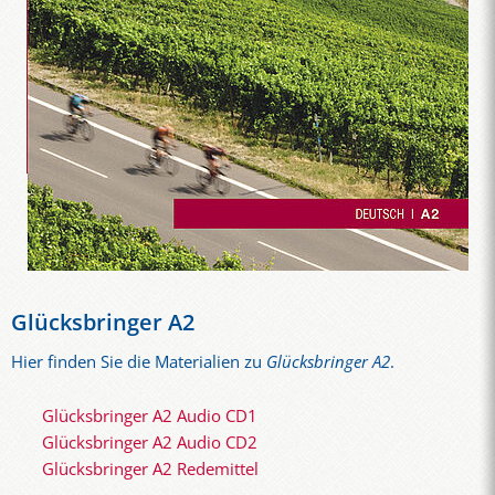
Glücksbringer A2
Hier finden Sie die Materialien zu
Glücksbringer A2
.
Glücksbringer A2 Audio CD1
Glücksbringer A2 Audio CD2
Glücksbringer A2 Redemittel