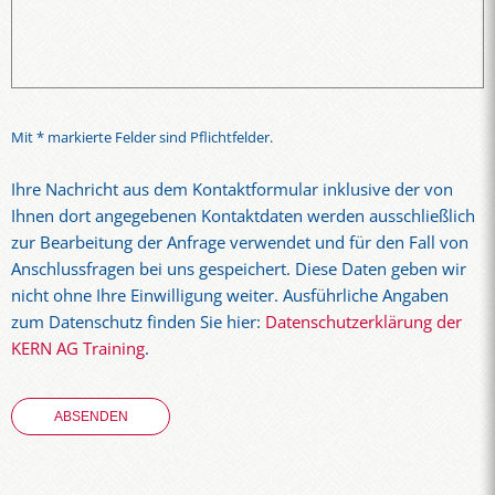
Mit * markierte Felder sind Pflichtfelder.
Ihre Nachricht aus dem Kontaktformular inklusive der von
Ihnen dort angegebenen Kontaktdaten werden ausschließlich
zur Bearbeitung der Anfrage verwendet und für den Fall von
Anschlussfragen bei uns gespeichert. Diese Daten geben wir
nicht ohne Ihre Einwilligung weiter. Ausführliche Angaben
zum Datenschutz finden Sie hier:
Datenschutzerklärung der
KERN AG Training
.