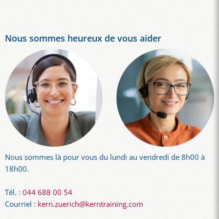
Nous sommes heureux de vous aider
Nous sommes là pour vous du lundi au vendredi de 8h00 à
18h00.
Tél. :
044 688 00 54
Courriel :
kern.zuerich@kerntraining.com