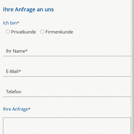
Ihre Anfrage an uns
Ich bin
*
Privatkunde
Firmenkunde
Ihr Name
*
E-Mail
*
Telefon
Ihre Anfrage
*