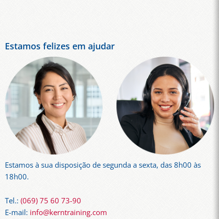
Estamos felizes em ajudar
Estamos à sua disposição de segunda a sexta, das 8h00 às
18h00.
Tel.:
(069) 75 60 73-90
E-mail:
info@kerntraining.com