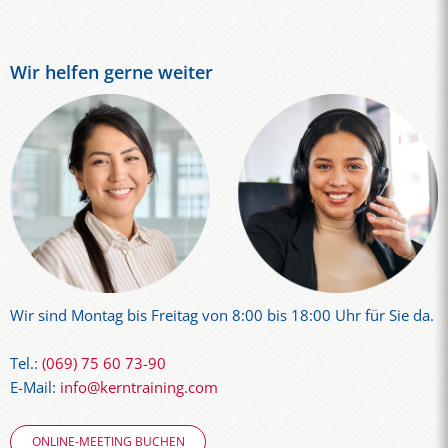
Wir helfen gerne weiter
Wir sind Montag bis Freitag von 8:00 bis 18:00 Uhr für Sie da.
Tel.:
(069) 75 60 73-90
E-Mail:
info@kerntraining.com
ONLINE-MEETING BUCHEN