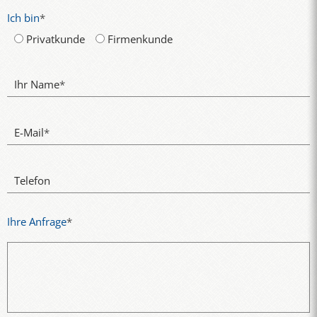
Ich bin
*
Privatkunde
Firmenkunde
Ihr Name
*
E-Mail
*
Telefon
Ihre Anfrage
*