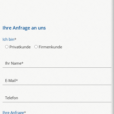
Ihre Anfrage an uns
Ich bin
*
Privatkunde
Firmenkunde
Ihr Name
*
E-Mail
*
Telefon
Ihre Anfrage
*