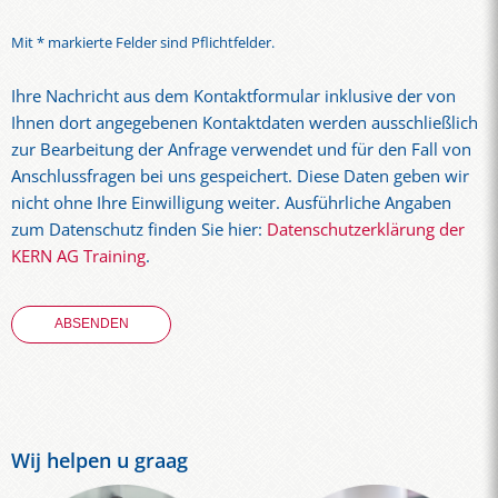
Mit * markierte Felder sind Pflichtfelder.
Ihre Nachricht aus dem Kontaktformular inklusive der von
Ihnen dort angegebenen Kontaktdaten werden ausschließlich
zur Bearbeitung der Anfrage verwendet und für den Fall von
Anschlussfragen bei uns gespeichert. Diese Daten geben wir
nicht ohne Ihre Einwilligung weiter. Ausführliche Angaben
zum Datenschutz finden Sie hier:
Datenschutzerklärung der
KERN AG Training
.
Wij helpen u graag