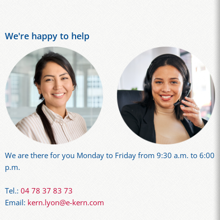
We're happy to help
We are there for you Monday to Friday from 9:30 a.m. to 6:00
p.m.
Tel.:
04 78 37 83 73
Email:
kern.lyon@e-kern.com