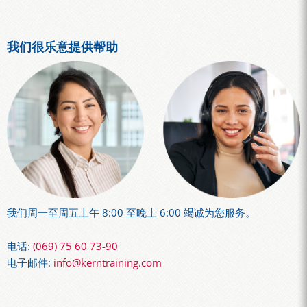
我们很乐意提供帮助
我们周一至周五上午 8:00 至晚上 6:00 竭诚为您服务。
电话:
(069) 75 60 73-90
电子邮件:
info@kerntraining.com