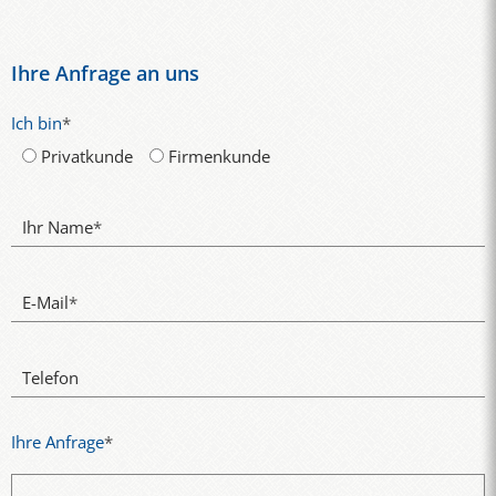
Ihre Anfrage an uns
Ich bin
*
Privatkunde
Firmenkunde
Ihr Name
*
E-Mail
*
Telefon
Ihre Anfrage
*