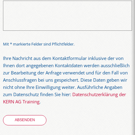
Mit * markierte Felder sind Pflichtfelder.
Ihre Nachricht aus dem Kontaktformular inklusive der von
Ihnen dort angegebenen Kontaktdaten werden ausschließlich
zur Bearbeitung der Anfrage verwendet und für den Fall von
Anschlussfragen bei uns gespeichert. Diese Daten geben wir
nicht ohne Ihre Einwilligung weiter. Ausführliche Angaben
zum Datenschutz finden Sie hier:
Datenschutzerklärung der
KERN AG Training
.