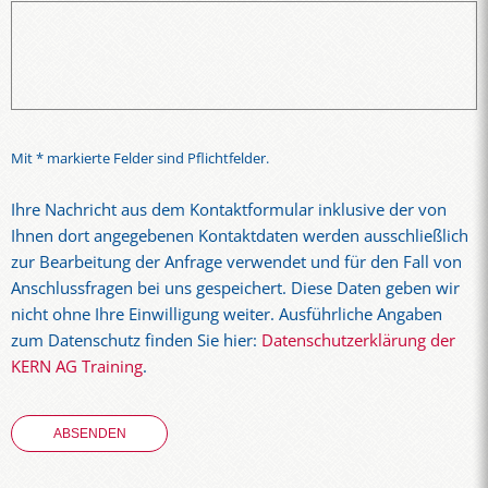
Mit * markierte Felder sind Pflichtfelder.
Ihre Nachricht aus dem Kontaktformular inklusive der von
Ihnen dort angegebenen Kontaktdaten werden ausschließlich
zur Bearbeitung der Anfrage verwendet und für den Fall von
Anschlussfragen bei uns gespeichert. Diese Daten geben wir
nicht ohne Ihre Einwilligung weiter. Ausführliche Angaben
zum Datenschutz finden Sie hier:
Datenschutzerklärung der
KERN AG Training
.