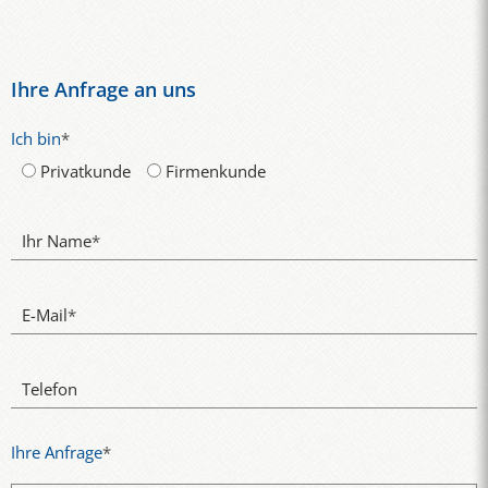
Ihre Anfrage an uns
Ich bin
*
Privatkunde
Firmenkunde
Ihr Name
*
E-Mail
*
Telefon
Ihre Anfrage
*