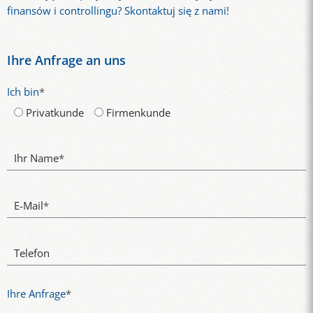
finansów i controllingu? Skontaktuj się z nami!
Ihre Anfrage an uns
Ich bin
*
Privatkunde
Firmenkunde
Ihr Name
*
E-Mail
*
Telefon
Ihre Anfrage
*