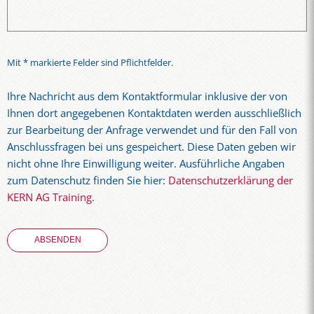
Mit * markierte Felder sind Pflichtfelder.
Ihre Nachricht aus dem Kontaktformular inklusive der von
Ihnen dort angegebenen Kontaktdaten werden ausschließlich
zur Bearbeitung der Anfrage verwendet und für den Fall von
Anschlussfragen bei uns gespeichert. Diese Daten geben wir
nicht ohne Ihre Einwilligung weiter. Ausführliche Angaben
zum Datenschutz finden Sie hier:
Datenschutzerklärung der
KERN AG Training
.