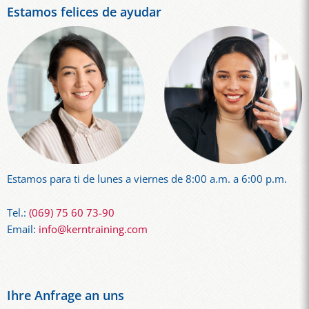
Estamos felices de ayudar
Estamos para ti de lunes a viernes de 8:00 a.m. a 6:00 p.m.
Tel.:
(069) 75 60 73-90
Email:
info@kerntraining.com
Ihre Anfrage an uns