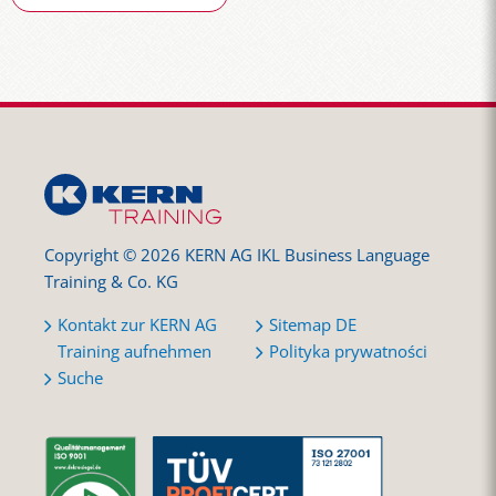
Copyright © 2026 KERN AG IKL Business Language
Training & Co. KG
Kontakt zur KERN AG
Sitemap DE
Training aufnehmen
Polityka prywatności
Suche