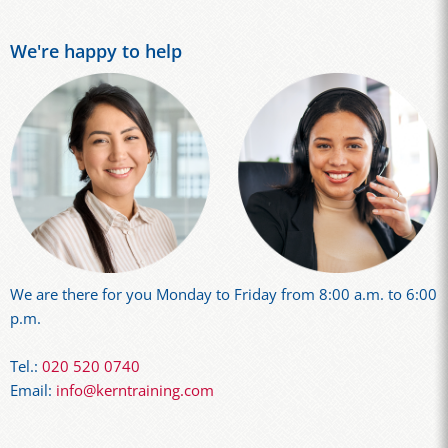
We're happy to help
We are there for you Monday to Friday from 8:00 a.m. to 6:00
p.m.
Tel.:
020 520 0740
Email:
info@kerntraining.com