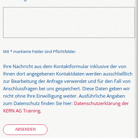
Mit * markierte Felder sind Pflichtfelder.
Ihre Nachricht aus dem Kontaktformular inklusive der von
Ihnen dort angegebenen Kontaktdaten werden ausschließlich
zur Bearbeitung der Anfrage verwendet und für den Fall von
Anschlussfragen bei uns gespeichert. Diese Daten geben wir
nicht ohne Ihre Einwilligung weiter. Ausführliche Angaben
zum Datenschutz finden Sie hier:
Datenschutzerklärung der
KERN AG Training
.