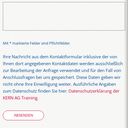
Mit * markierte Felder sind Pflichtfelder.
Ihre Nachricht aus dem Kontaktformular inklusive der von
Ihnen dort angegebenen Kontaktdaten werden ausschließlich
zur Bearbeitung der Anfrage verwendet und für den Fall von
Anschlussfragen bei uns gespeichert. Diese Daten geben wir
nicht ohne Ihre Einwilligung weiter. Ausführliche Angaben
zum Datenschutz finden Sie hier:
Datenschutzerklärung der
KERN AG Training
.