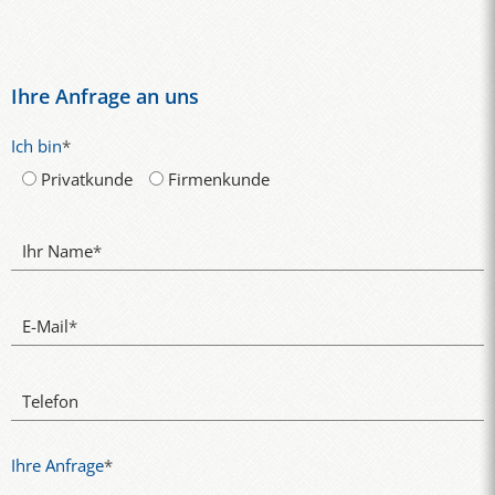
Ihre Anfrage an uns
Ich bin
*
Privatkunde
Firmenkunde
Ihr Name
*
E-Mail
*
Telefon
Ihre Anfrage
*