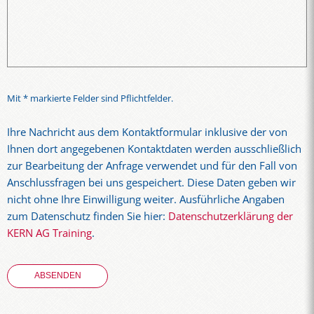
Mit * markierte Felder sind Pflichtfelder.
Ihre Nachricht aus dem Kontaktformular inklusive der von
Ihnen dort angegebenen Kontaktdaten werden ausschließlich
zur Bearbeitung der Anfrage verwendet und für den Fall von
Anschlussfragen bei uns gespeichert. Diese Daten geben wir
nicht ohne Ihre Einwilligung weiter. Ausführliche Angaben
zum Datenschutz finden Sie hier:
Datenschutzerklärung der
KERN AG Training
.