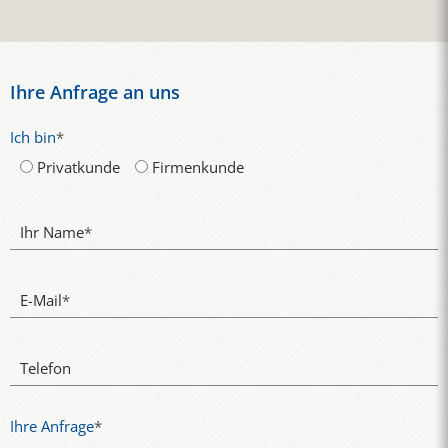
Ihre Anfrage an uns
Ich bin
*
Privatkunde
Firmenkunde
Ihr Name
*
E-Mail
*
Telefon
Ihre Anfrage
*