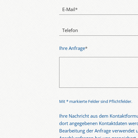
E-Mail
*
Telefon
Ihre Anfrage
*
Mit * markierte Felder sind Pflichtfelder.
Ihre Nachricht aus dem Kontaktformu
dort angegebenen Kontaktdaten werd
Bearbeitung der Anfrage verwendet u