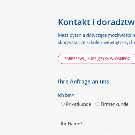
Kontakt i doradzt
Masz pytania dotyczące możliwości n
skorzystać ze szkoleń wewnętrznych? 
ZAREZERWUJ KURS JĘZYKA WŁOSKIEGO
Ihre Anfrage an uns
Ich bin
*
Privatkunde
Firmenkunde
Ihr Name
*