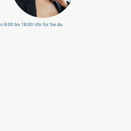
n 8:00 bis 18:00 Uhr für Sie da.