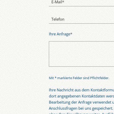
E-Mail
*
Telefon
Ihre Anfrage
*
Mit * markierte Felder sind Pflichtfelder.
Ihre Nachricht aus dem Kontaktformu
dort angegebenen Kontaktdaten werd
Bearbeitung der Anfrage verwendet u
Anschlussfragen bei uns gespeichert.