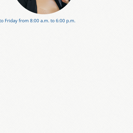
o Friday from 8:00 a.m. to 6:00 p.m.