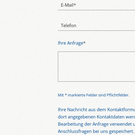
E-Mail
*
Telefon
Ihre Anfrage
*
Mit * markierte Felder sind Pflichtfelder.
Ihre Nachricht aus dem Kontaktformu
dort angegebenen Kontaktdaten werd
Bearbeitung der Anfrage verwendet u
Anschlussfragen bei uns gespeichert.