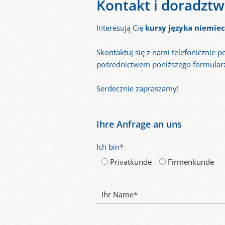
Kontakt i doradzt
Interesują Cię
kursy języka niemiec
Skontaktuj się z nami telefonicznie 
pośrednictwem poniższego formular
Serdecznie zapraszamy!
Ihre Anfrage an uns
Ich bin
*
Privatkunde
Firmenkunde
Ihr Name
*