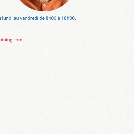
 lundi au vendredi de 8h00 à 18h00.
raining.com