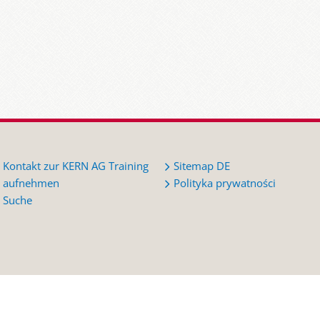
Kontakt zur KERN AG Training
Sitemap DE
aufnehmen
Polityka prywatności
Suche