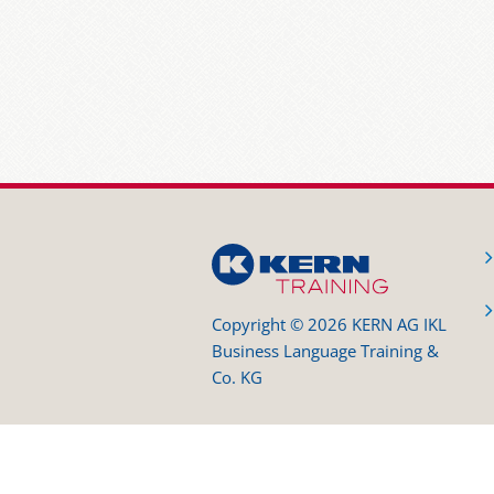
Copyright © 2026 KERN AG IKL
Business Language Training &
Co. KG