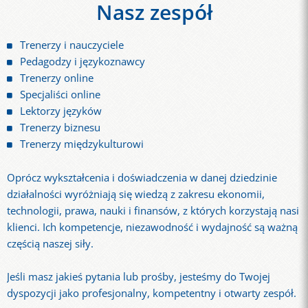
Nasz zespół
Trenerzy i nauczyciele
Pedagodzy i językoznawcy
Trenerzy online
Specjaliści online
Lektorzy języków
Trenerzy biznesu
Trenerzy międzykulturowi
Oprócz wykształcenia i doświadczenia w danej dziedzinie
działalności wyróżniają się wiedzą z zakresu ekonomii,
technologii, prawa, nauki i finansów, z których korzystają nasi
klienci. Ich kompetencje, niezawodność i wydajność są ważną
częścią naszej siły.
Jeśli masz jakieś pytania lub prośby, jesteśmy do Twojej
dyspozycji jako profesjonalny, kompetentny i otwarty zespół.