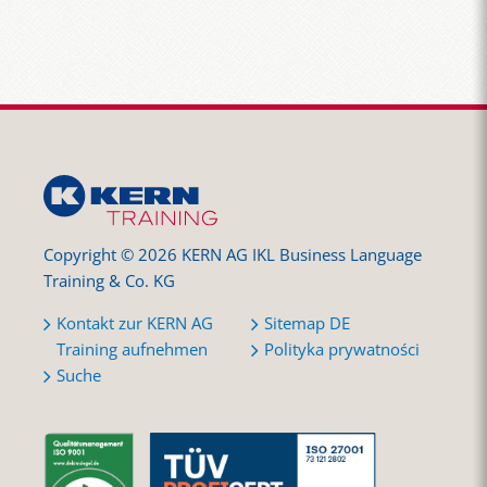
Copyright © 2026 KERN AG IKL Business Language
Training & Co. KG
Kontakt zur KERN AG
Sitemap DE
Training aufnehmen
Polityka prywatności
Suche