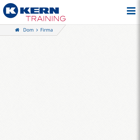
Dom
Firma