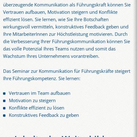
überzeugende Kommunikation als Führungskraft können Sie
Vertrauen aufbauen, Motivation steigern und Konflikte
effizient lösen. Sie lernen, wie Sie Ihre Botschaften
wirkungsvoll vermitteln, konstruktives Feedback geben und
Ihre MitarbeiterInnen zur Höchstleistung motivieren. Durch
die Verbesserung Ihrer Führungskommunikation können Sie
das volle Potenzial Ihres Teams nutzen und somit das
Wachstum Ihres Unternehmens vorantreiben.
Das Seminar zur Kommunikation für Führungskräfte steigert
Ihre Führungskompetenz. Sie lernen:
Vertrauen im Team aufbauen
Motivation zu steigern
Konflikte effizient zu lösen
Konstruktives Feedback zu geben