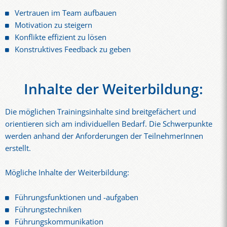
Vertrauen im Team aufbauen
Motivation zu steigern
Konflikte effizient zu lösen
Konstruktives Feedback zu geben
Inhalte der Weiterbildung:
Die möglichen Trainingsinhalte sind breitgefächert und
orientieren sich am individuellen Bedarf. Die Schwerpunkte
werden anhand der Anforderungen der TeilnehmerInnen
erstellt.
Mögliche Inhalte der Weiterbildung:
Führungsfunktionen und -aufgaben
Führungstechniken
Führungskommunikation