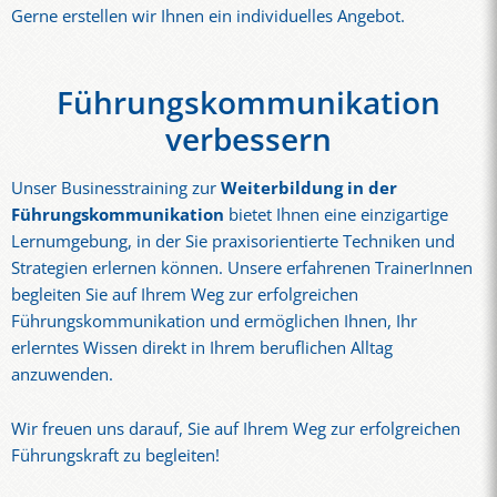
Gerne erstellen wir Ihnen ein individuelles Angebot.
Führungskommunikation
verbessern
Unser Businesstraining zur
Weiterbildung in der
Führungskommunikation
bietet Ihnen eine einzigartige
Lernumgebung, in der Sie praxisorientierte Techniken und
Strategien erlernen können. Unsere erfahrenen TrainerInnen
begleiten Sie auf Ihrem Weg zur erfolgreichen
Führungskommunikation und ermöglichen Ihnen, Ihr
erlerntes Wissen direkt in Ihrem beruflichen Alltag
anzuwenden.
Wir freuen uns darauf, Sie auf Ihrem Weg zur erfolgreichen
Führungskraft zu begleiten!