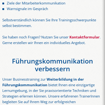
Ziele der Mitarbeiterkommunikation
Warnsignale im Gespräch
Selbstverständlich können Sie Ihre Trainingsschwerpunkte
selbst bestimmen.
Sie haben noch Fragen? Nutzen Sie unser
Kontaktformular
.
Gerne erstellen wir Ihnen ein individuelles Angebot.
Führungskommunikation
verbessern
Unser Businesstraining zur
Weiterbildung in der
Führungskommunikation
bietet Ihnen eine einzigartige
Lernumgebung, in der Sie praxisorientierte Techniken und
Strategien erlernen können. Unsere erfahrenen TrainerInnen
begleiten Sie auf Ihrem Weg zur erfolgreichen