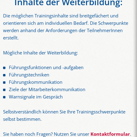
Inhalte der Weiterbildung:
Die möglichen Trainingsinhalte sind breitgefächert und
orientieren sich am individuellen Bedarf. Die Schwerpunkte
werden anhand der Anforderungen der TeilnehmerInnen
erstellt.
Mögliche Inhalte der Weiterbildung:
Führungsfunktionen und -aufgaben
Führungstechniken
Führungskommunikation
Ziele der Mitarbeiterkommunikation
Warnsignale im Gespräch
Selbstverständlich können Sie Ihre Trainingsschwerpunkte
selbst bestimmen.
Sie haben noch Fragen? Nutzen Sie unser
Kontaktformular
.