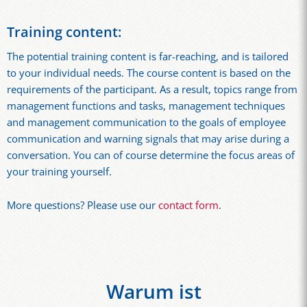
Training content:
The potential training content is far-reaching, and is tailored
to your individual needs. The course content is based on the
requirements of the participant. As a result, topics range from
management functions and tasks, management techniques
and management communication to the goals of employee
communication and warning signals that may arise during a
conversation. You can of course determine the focus areas of
your training yourself.
More questions? Please use our
contact form
.
Warum ist