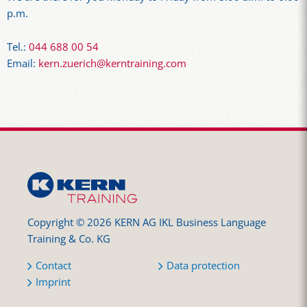
p.m.
Tel.:
044 688 00 54
Email:
kern.zuerich@kerntraining.com
Copyright © 2026 KERN AG IKL Business Language
Training & Co. KG
Contact
Data protection
Imprint