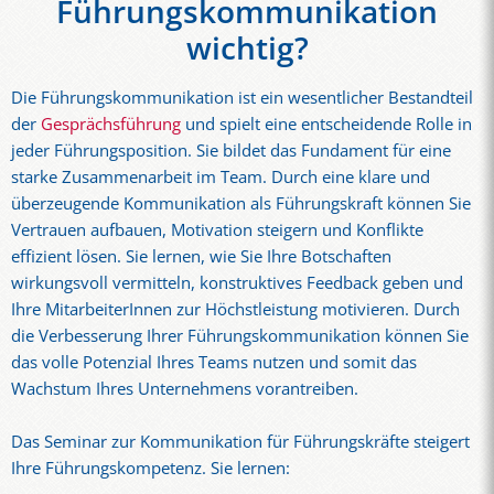
Führungskommunikation
wichtig?
Die Führungskommunikation ist ein wesentlicher Bestandteil
der
Gesprächsführung
und spielt eine entscheidende Rolle in
jeder Führungsposition. Sie bildet das Fundament für eine
starke Zusammenarbeit im Team. Durch eine klare und
überzeugende Kommunikation als Führungskraft können Sie
Vertrauen aufbauen, Motivation steigern und Konflikte
effizient lösen. Sie lernen, wie Sie Ihre Botschaften
wirkungsvoll vermitteln, konstruktives Feedback geben und
Ihre MitarbeiterInnen zur Höchstleistung motivieren. Durch
die Verbesserung Ihrer Führungskommunikation können Sie
das volle Potenzial Ihres Teams nutzen und somit das
Wachstum Ihres Unternehmens vorantreiben.
Das Seminar zur Kommunikation für Führungskräfte steigert
Ihre Führungskompetenz. Sie lernen: