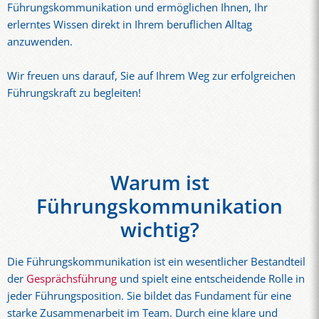
Führungskommunikation und ermöglichen Ihnen, Ihr
erlerntes Wissen direkt in Ihrem beruflichen Alltag
anzuwenden.
Wir freuen uns darauf, Sie auf Ihrem Weg zur erfolgreichen
Führungskraft zu begleiten!
Warum ist
Führungskommunikation
wichtig?
Die Führungskommunikation ist ein wesentlicher Bestandteil
der
Gesprächsführung
und spielt eine entscheidende Rolle in
jeder Führungsposition. Sie bildet das Fundament für eine
starke Zusammenarbeit im Team. Durch eine klare und