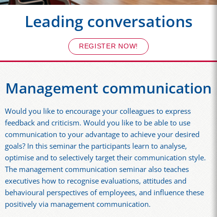
Leading conversations
REGISTER NOW!
Management communication
Would you like to encourage your colleagues to express
feedback and criticism. Would you like to be able to use
communication to your advantage to achieve your desired
goals? In this seminar the participants learn to analyse,
optimise and to selectively target their communication style.
The management communication seminar also teaches
executives how to recognise evaluations, attitudes and
behavioural perspectives of employees, and influence these
positively via management communication.