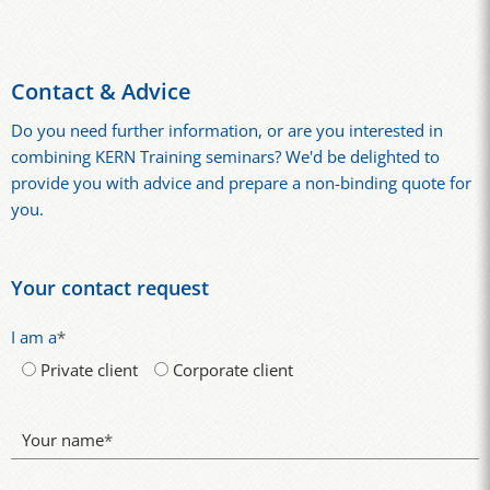
Contact & Advice
Do you need further information, or are you interested in
combining KERN Training seminars? We'd be delighted to
provide you with advice and prepare a non-binding quote for
you.
Your contact request
I am a
*
Private client
Corporate client
Your name
*