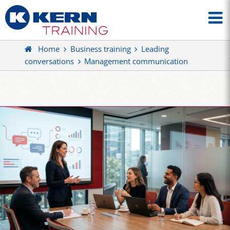
Home
Business training
Leading
conversations
Management communication