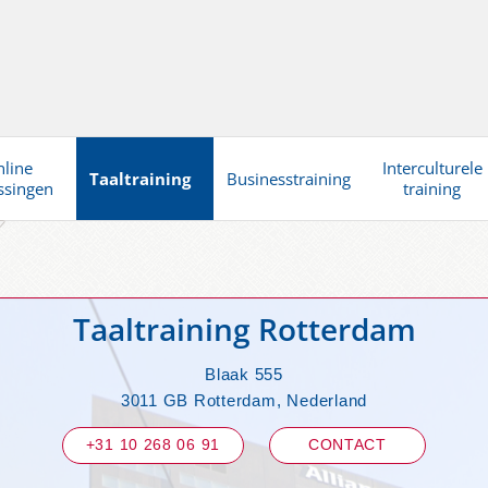
line
Interculturele
Taaltraining
Businesstraining
ssingen
training
Taaltraining Rotterdam
Blaak 555
3011 GB Rotterdam, Nederland
+31 10 268 06 91
CONTACT