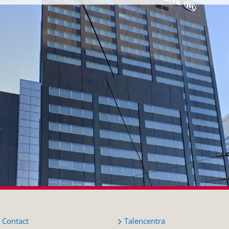
Contact
Talencentra