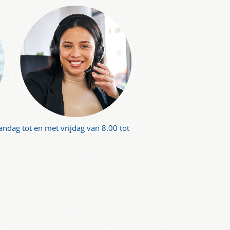
aandag tot en met vrijdag van 8.00 tot
m