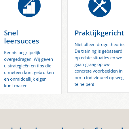
Snel
Praktijkgericht
leersucces
Niet alleen droge theorie:
De training is gebaseerd
Kennis begrijpelijk
op echte situaties en we
overgedragen: Wij geven
gaan graag op uw
u strategieën en tips die
concrete voorbeelden in
u meteen kunt gebruiken
om u individueel op weg
en onmiddellijk eigen
te helpen!
kunt maken.