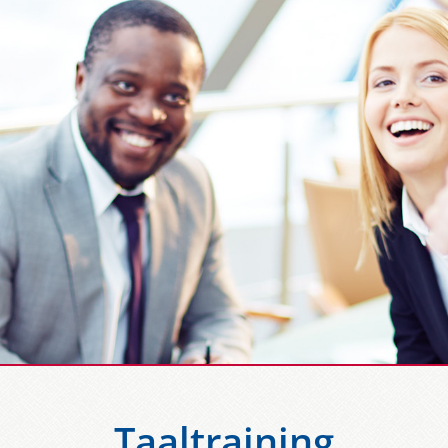
Taaltraining