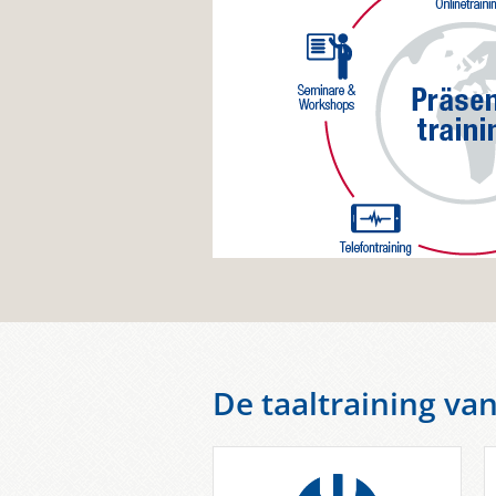
De taaltraining va