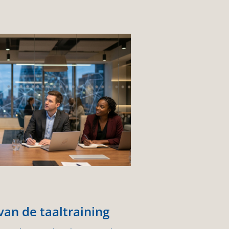
an de taaltraining