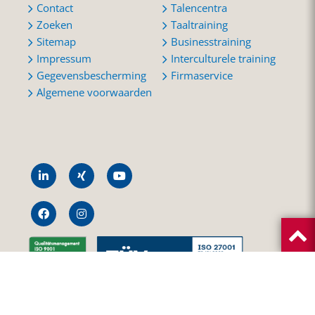
Contact
Talencentra
Zoeken
Taaltraining
Sitemap
Businesstraining
Impressum
Interculturele training
Gegevensbescherming
Firmaservice
Algemene voorwaarden