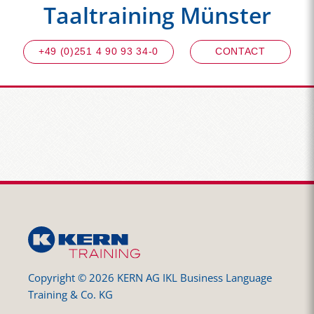
Taaltraining Münster
+49 (0)251 4 90 93 34-0
CONTACT
Copyright © 2026 KERN AG IKL Business Language
Training & Co. KG