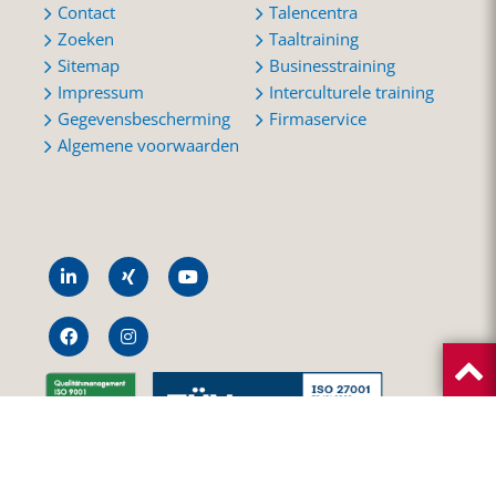
Contact
Talencentra
Zoeken
Taaltraining
Sitemap
Businesstraining
Impressum
Interculturele training
Gegevensbescherming
Firmaservice
Algemene voorwaarden