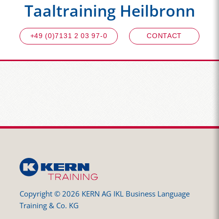
Taaltraining Heilbronn
+49 (0)7131 2 03 97-0
CONTACT
Copyright © 2026 KERN AG IKL Business Language
Training & Co. KG