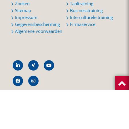
Zoeken
Taaltraining
Sitemap
Businesstraining
Impressum
Interculturele training
Gegevensbescherming
Firmaservice
Algemene voorwaarden