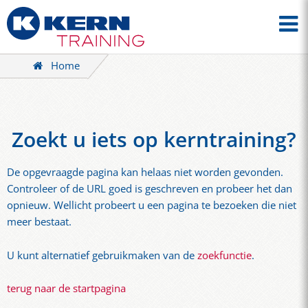
Home
Zoekt u iets op kerntraining?
De opgevraagde pagina kan helaas niet worden gevonden.
Controleer of de URL goed is geschreven en probeer het dan
opnieuw. Wellicht probeert u een pagina te bezoeken die niet
meer bestaat.
U kunt alternatief gebruikmaken van de
zoekfunctie
.
terug naar de startpagina