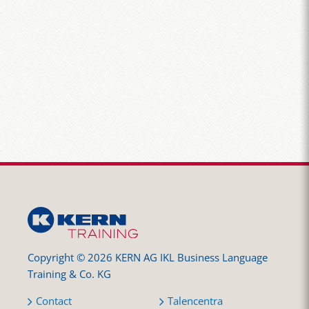
Copyright © 2026 KERN AG IKL Business Language
Training & Co. KG
Contact
Talencentra