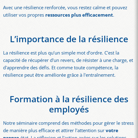
Avec une résilience renforcée, vous restez calme et pouvez
utiliser vos propres
ressources plus efficacement
.
L’importance de la résilience
La résilience est plus qu’un simple mot d’ordre. C'est la
capacité de récupérer d'un revers, de résister à une charge, et
d'apprendre des défis. Et comme toute compétence, la
résilience peut être améliorée grâce à l'entraînement.
Formation à la résilience des
employés
Notre séminaire comprend des méthodes pour gérer le stress
de manière plus efficace et attirer l'attention sur
votre
propre
état. La réflexion et l'action axées sur les solutions