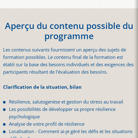
Aperçu du contenu possible du
programme
Les contenus suivants fournissent un aperçu des sujets de
formation possibles. Le contenu final de la formation est
établi sur la base des besoins individuels et des exigences des
participants résultant de l'évaluation des besoins.
Clarification de la situation, bilan
Résilience, salutogenèse et gestion du stress au travail
Les possibilités de développer sa propre résilience
psychologique
Analyse de votre profil de résilience
Localisation - Comment ai-je géré les défis et les situations