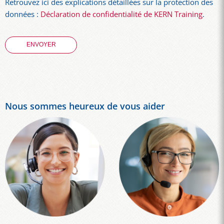
Retrouvez ici des explications détaillées sur la protection des
données :
Déclaration de confidentialité de KERN Training
.
Nous sommes heureux de vous aider