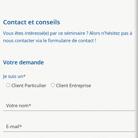
Contact et conseils
Vous êtes intéressé(e) par ce séminaire ? Alors n'hésitez pas à
nous contacter via le formulaire de contact !
Votre demande
Je suis un
*
Client Particulier
Client Entreprise
Votre nom
*
E-mail
*