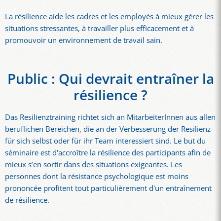
La résilience aide les cadres et les employés à mieux gérer les
situations stressantes, à travailler plus efficacement et à
promouvoir un environnement de travail sain.
Public : Qui devrait entraîner la
résilience ?
Das Resilienztraining richtet sich an MitarbeiterInnen aus allen
beruf­lichen Bereichen, die an der Verbesserung der Resilienz
für sich selbst oder für ihr Team interessiert sind. Le but du
séminaire est d'accroître la résilience des participants afin de
mieux s’en sortir dans des situations exigeantes. Les
personnes dont la résistance psychologique est moins
prononcée profitent tout particulièrement d'un entraînement
de résilience.