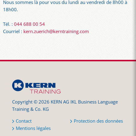
Nous sommes là pour vous du lundi au vendredi de 8h00 à
18h00.
Tél. :
044 688 00 54
Courriel :
kern.zuerich@kerntraining.com
Copyright © 2026 KERN AG IKL Business Language
Training & Co. KG
Contact
Protection des données
Mentions légales