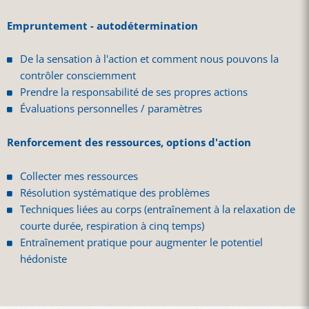
Empruntement - autodétermination
De la sensation à l'action et comment nous pouvons la
contrôler consciemment
Prendre la responsabilité de ses propres actions
Évaluations personnelles / paramètres
Renforcement des ressources, options d'action
Collecter mes ressources
Résolution systématique des problèmes
Techniques liées au corps (entraînement à la relaxation de
courte durée, respiration à cinq temps)
Entraînement pratique pour augmenter le potentiel
hédoniste