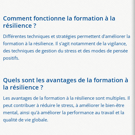
Comment fonctionne la formation à la
résilience ?
Différentes techniques et stratégies permettent d'améliorer la
formation à la résilience. Il s'agit notamment de la vigilance,
des techniques de gestion du stress et des modes de pensée
positifs.
Quels sont les avantages de la formation à
la résilience ?
Les avantages de la formation à la résilience sont multiples. Il
peut contribuer à réduire le stress, à améliorer le bien-être
mental, ainsi qu'à améliorer la performance au travail et la
qualité de vie globale.