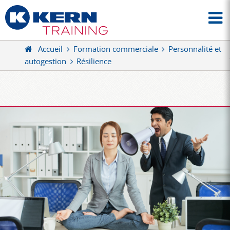
Accueil
Formation commerciale
Personnalité et
autogestion
Résilience