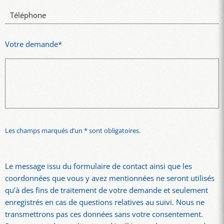
Téléphone
Votre demande
*
Les champs marqués d’un * sont obligatoires.
Le message issu du formulaire de contact ainsi que les
coordonnées que vous y avez mentionnées ne seront utilisés
qu’à des fins de traitement de votre demande et seulement
enregistrés en cas de questions relatives au suivi. Nous ne
transmettrons pas ces données sans votre consentement.