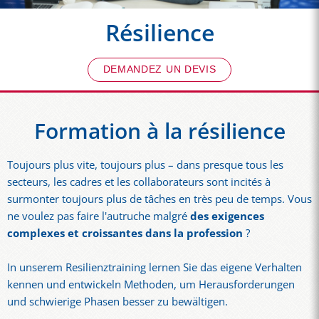
Résilience
DEMANDEZ UN DEVIS
Formation à la résilience
Toujours plus vite, toujours plus – dans presque tous les
secteurs, les cadres et les collaborateurs sont incités à
surmonter toujours plus de tâches en très peu de temps. Vous
ne voulez pas faire l'autruche malgré
des exigences
complexes et croissantes dans la profession
?
In unserem Resilienztraining lernen Sie das eigene Verhalten
kennen und entwickeln Methoden, um Herausforderungen
und schwierige Phasen besser zu bewältigen.