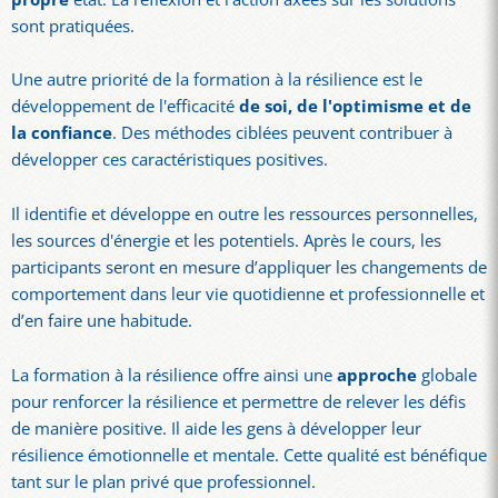
sont pratiquées.
Une autre priorité de la formation à la résilience est le
développement de l'efficacité
de soi, de l'optimisme et de
la confiance
. Des méthodes ciblées peuvent contribuer à
développer ces caractéristiques positives.
Il identifie et développe en outre les ressources personnelles,
les sources d'énergie et les potentiels. Après le cours, les
participants seront en mesure d’appliquer les changements de
comportement dans leur vie quotidienne et professionnelle et
d’en faire une habitude.
La formation à la résilience offre ainsi une
approche
globale
pour renforcer la résilience et permettre de relever les défis
de manière positive. Il aide les gens à développer leur
résilience émotionnelle et mentale. Cette qualité est bénéfique
tant sur le plan privé que professionnel.