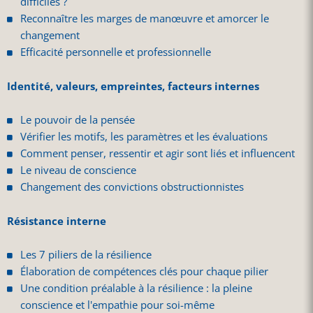
difficiles ?
Reconnaître les marges de manœuvre et amorcer le
changement
Efficacité personnelle et professionnelle
Identité, valeurs, empreintes, facteurs internes
Le pouvoir de la pensée
Vérifier les motifs, les paramètres et les évaluations
Comment penser, ressentir et agir sont liés et influencent
Le niveau de conscience
Changement des convictions obstructionnistes
Résistance interne
Les 7 piliers de la résilience
Élaboration de compétences clés pour chaque pilier
Une condition préalable à la résilience : la pleine
conscience et l'empathie pour soi-même