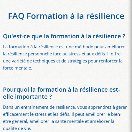
FAQ Formation à la résilience
Qu'est-ce que la formation à la résilience ?
La formation à la résilience est une méthode pour améliorer
la résilience personnelle face au stress et aux défis. Il offre
une variété de techniques et de stratégies pour renforcer la
force mentale.
Pourquoi la formation à la résilience est-
elle importante ?
Dans un entraînement de résilience, vous apprendrez à gérer
efficacement le stress et les défis. Il peut améliorer le bien-
être général, améliorer la santé mentale et améliorer la
qualité de vie.