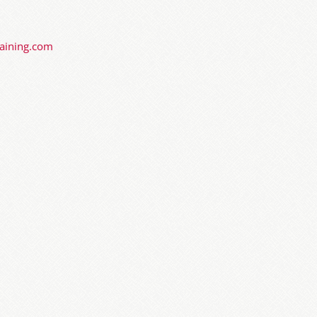
raining.com