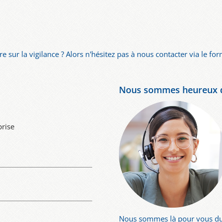
e sur la vigilance ? Alors n'hésitez pas à nous contacter via le for
Nous sommes heureux d
prise
Nous sommes là pour vous du