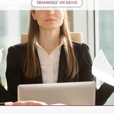
DEMANDEZ UN DEVIS