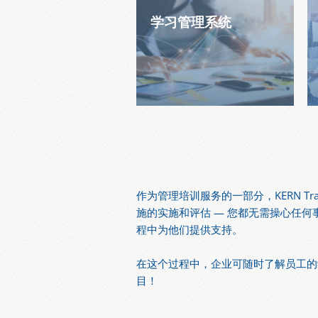
学习管理系统
作为管理培训服务的一部分，KERN T
施的实施和评估 — 您都无需操心任
程中为他们提供支持。
在这个过程中，企业可随时了解员工的
目！