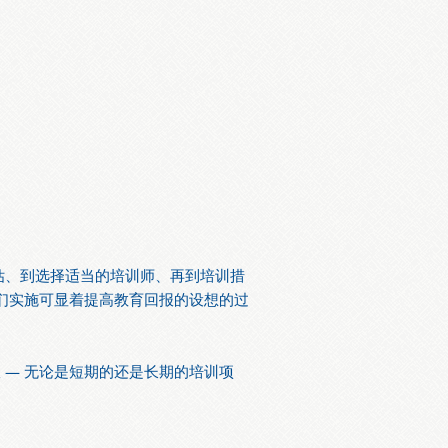
求评估、到选择适当的培训师、再到培训措
们实施可显着提高教育回报的设想的过
— 无论是短期的还是长期的培训项