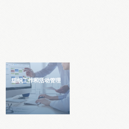
组织工作和活动管理