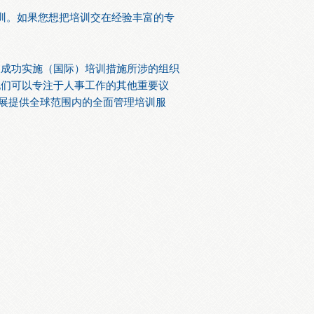
训。如果您想把培训交在经验丰富的专
及成功实施（国际）培训措施所涉的组织
他们可以专注于人事工作的其他重要议
工发展提供全球范围内的全面管理培训服