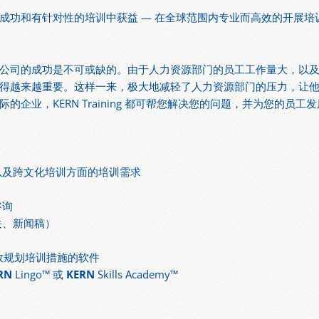
成功和有针对性的培训中获益 — 在全球范围内专业而高效的开展培
公司的成功是不可或缺的。由于人力资源部门的员工工作量大，以
得越来越重要。这样一来，极大地减轻了人力资源部门的压力，让
企业，KERN Training 都可帮您解决您的问题，并为您的员
以及跨文化培训方面的培训需求
咨询
关、新闻稿）
有效规划培训措施的软件
RN
Lingo™ 或
KERN
Skills Academy™