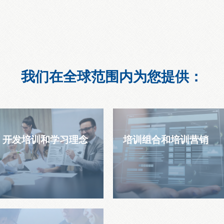
我们在全球范围内为您提供：
开发培训和学习理念
培训组合和培训营销