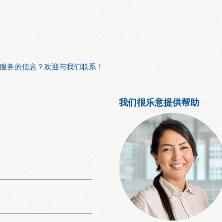
服务的信息？欢迎与我们联系！
我们很乐意提供帮助