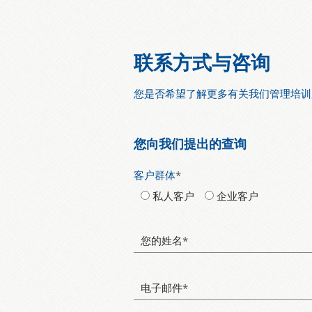
联系方式与咨询
您是否希望了解更多有关我们管理培训
您向我们提出的查询
客户群体
*
私人客户
企业客户
您的姓名
*
电子邮件
*