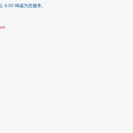
上 6:00 竭诚为您服务。
com