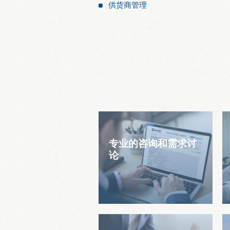
供货商管理
专业的咨询和需求讨
论