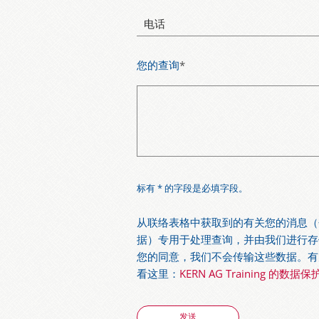
电话
您的查询
*
标有 * 的字段是必填字段。
从联络表格中获取到的有关您的消息（
据）专用于处理查询，并由我们进行存
您的同意，我们不会传输这些数据。有
看这里：
KERN AG Training 的数据