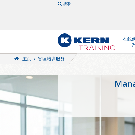
搜索
在线
主页
管理培训服务
Man