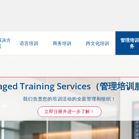
解决方
管理培训
语言培训
商务培训
跨文化培训
案
务
aged Training Services（管理培
我们负责您的培训活动的全面管理和组织！
立即注册并进一步了解！