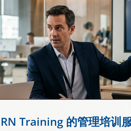
ERN Training 的管理培训