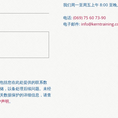
我们周一至周五上午 8:00 至晚
电话:
(069) 75 60 73-90
电子邮件:
info@kerntraining.
包括您在此处提供的联系数
储，以备处理后续问题。未经
关数据保护的详细信息，请查
保护声明
。