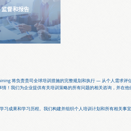
监督和报告
raining 将负责贵司全球培训措施的完整规划和执行 — 从个人需
何事情！我们为企业提供有关培训策略的所有问题的相关咨询，并在他
学习成果和学习历程。我们构建并组织个人培训计划和所有相关事宜 