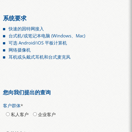
系统要求
快速的因特网接入
台式机/或笔记本电脑 (Windows、Mac)
可选 Android/iOS 平板计算机
网络摄像机
耳机或头戴式耳机和台式麦克风
您向我们提出的查询
客户群体
*
私人客户
企业客户