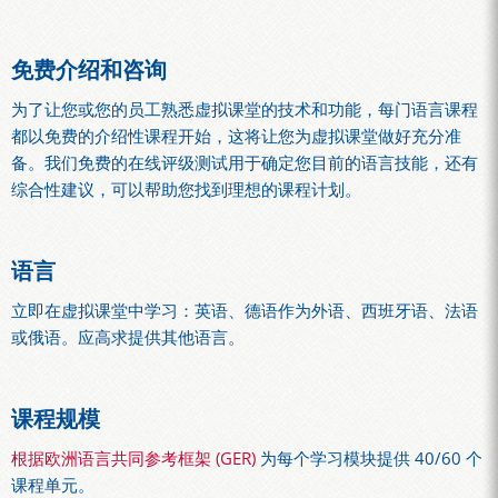
免费介绍和咨询
为了让您或您的员工熟悉虚拟课堂的技术和功能，每门语言课程
都以免费的介绍性课程开始，这将让您为虚拟课堂做好充分准
备。我们免费的在线评级测试用于确定您目前的语言技能，还有
综合性建议，可以帮助您找到理想的课程计划。
语言
立即在虚拟课堂中学习：英语、德语作为外语、西班牙语、法语
或俄语。应高求提供其他语言。
课程规模
根据欧洲语言共同参考框架 (GER)
为每个学习模块提供 40/60 个
课程单元。