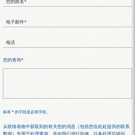
您的姓名
*
电子邮件
*
电话
您的查询
*
标有 * 的字段是必填字段。
从联络表格中获取到的有关您的消息（包括您在此处提供的联系
数据）专用于处理查询，并由我们进行存储，以备处理后续问