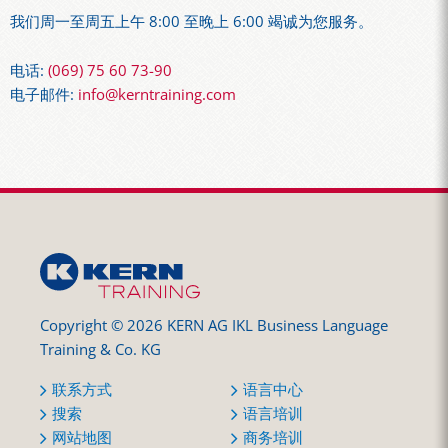
我们周一至周五上午 8:00 至晚上 6:00 竭诚为您服务。
电话:
(069) 75 60 73-90
电子邮件:
info@kerntraining.com
Copyright © 2026 KERN AG IKL Business Language
Training & Co. KG
联系方式
语言中心
搜索
语言培训
网站地图
商务培训