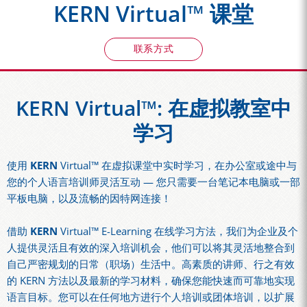
KERN Virtual™ 课堂
联系方式
KERN Virtual™: 在虚拟教室中
学习
使用
KERN
Virtual™ 在虚拟课堂中实时学习，在办公室或途中与
您的个人语言培训师灵活互动 — 您只需要一台笔记本电脑或一部
平板电脑，以及流畅的因特网连接！
借助
KERN
Virtual™ E-Learning 在线学习方法，我们为企业及个
人提供灵活且有效的深入培训机会，他们可以将其灵活地整合到
自己严密规划的日常（职场）生活中。高素质的讲师、行之有效
的 KERN 方法以及最新的学习材料，确保您能快速而可靠地实现
语言目标。您可以在任何地方进行个人培训或团体培训，以扩展