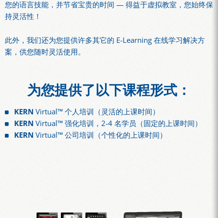
您的语言技能，并节省宝贵的时间 — 得益于虚拟教室，您始终保
持灵活性！
此外，我们还为您提供许多其它的 E-Learning 在线学习解决方
案，供您随时灵活使用。
为您提供了以下课程形式：
KERN
Virtual™ 个人培训（灵活的上课时间）
KERN
Virtual™ 强化培训，2-4 名学员（固定的上课时间）
KERN
Virtual™ 公司培训（个性化的上课时间）