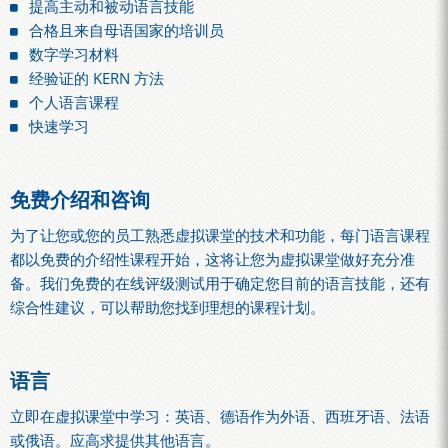
提高主动和被动语言技能
合格且来自母语国家的培训员
数字学习材料
经验证的 KERN 方法
个人语言课程
快速学习
免费介绍和咨询
为了让您或您的员工熟悉虚拟课堂的技术和功能，每门语言课程
都以免费的介绍性课程开始，这将让您为虚拟课堂做好充分准
备。我们免费的在线评级测试用于确定您目前的语言技能，还有
综合性建议，可以帮助您找到理想的课程计划。
语言
立即在虚拟课堂中学习：英语、德语作为外语、西班牙语、法语
或俄语。应高求提供其他语言。