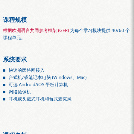
课程规模
根据欧洲语言共同参考框架 (GER)
为每个学习模块提供 40/60 个
课程单元。
系统要求
快速的因特网接入
台式机/或笔记本电脑 (Windows、Mac)
可选 Android/iOS 平板计算机
网络摄像机
耳机或头戴式耳机和台式麦克风