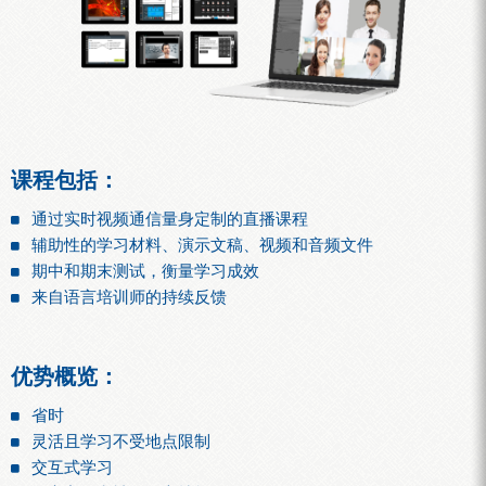
课程包括：
通过实时视频通信量身定制的直播课程
辅助性的学习材料、演示文稿、视频和音频文件
期中和期末测试，衡量学习成效
来自语言培训师的持续反馈
优势概览：
省时
灵活且学习不受地点限制
交互式学习