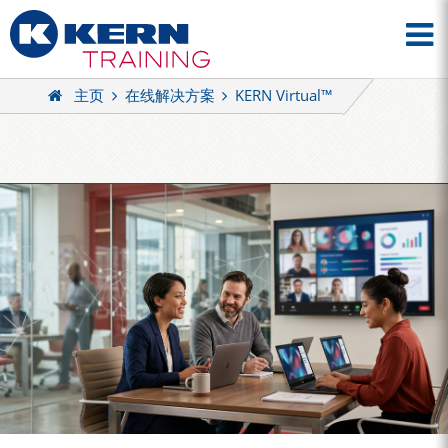
主页
在线解决方案
KERN Virtual™