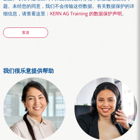
题。未经您的同意，我们不会传输这些数据。有关数据保护的详
细信息，请查看这里：
KERN AG Training 的数据保护声明
。
我们很乐意提供帮助