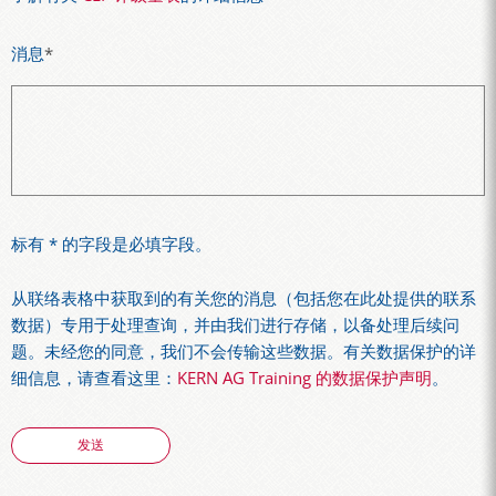
消息
*
标有 * 的字段是必填字段。
从联络表格中获取到的有关您的消息（包括您在此处提供的联系
数据）专用于处理查询，并由我们进行存储，以备处理后续问
题。未经您的同意，我们不会传输这些数据。有关数据保护的详
细信息，请查看这里：
KERN AG Training 的数据保护声明
。