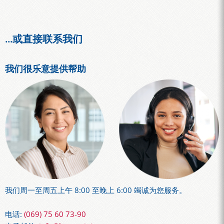
...或直接联系我们
我们很乐意提供帮助
我们周一至周五上午 8:00 至晚上 6:00 竭诚为您服务。
电话:
(069) 75 60 73-90