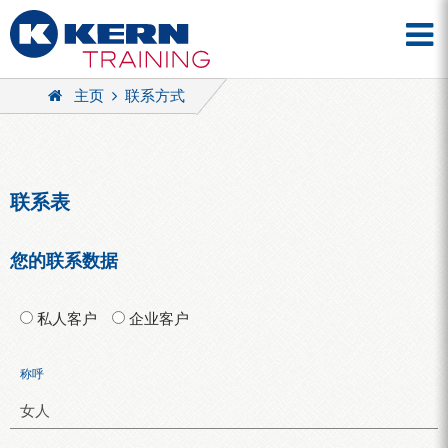
主页
联系方式
联系表
您的联系数据
私人客户
企业客户
称呼