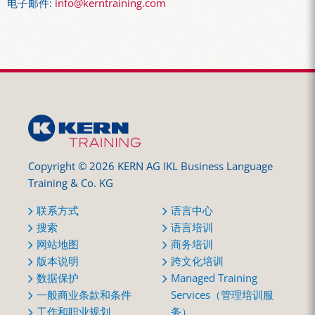
电子邮件:
info@kerntraining.com
Copyright © 2026 KERN AG IKL Business Language
Training & Co. KG
联系方式
语言中心
搜索
语言培训
网站地图
商务培训
版本说明
跨文化培训
数据保护
Managed Training
一般商业条款和条件
Services（管理培训服
工作和职业规划
务）