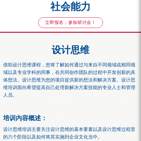
社会能力
立即报名，参加研讨会！
设计思维
借助设计思维课程，您将了解如何通过与来自不同领域或相同领
域以及专业学科的同事，在共同创作团队的过程中开发创新的具
体想法。设计思维为您的项目提供新的想法和解决方案。设计思
维培训面向希望提高自己处理新解决方案技能的专业人士和管理
人员。
培训内容概述：
设计思维培训主要关注设计思维的基本要素以及设计思维过程里
的六个阶段以及如何将其实施到企业文化当中。