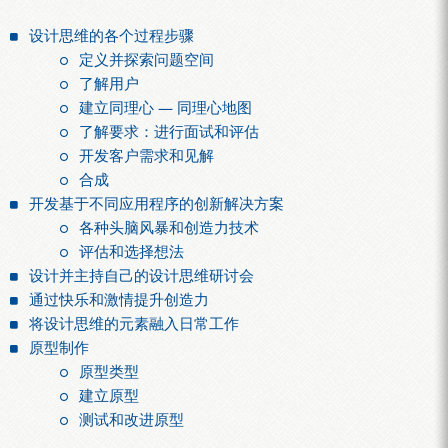
设计思维的各个过程步骤
定义并探索问题空间
了解用户
建立同理心 — 同理心地图
了解要求：进行面试和评估
开发客户需求和见解
合成
开发基于不同应用程序的创新解决方案
各种头脑风暴和创造力技术
评估和选择想法
设计并主持自己的设计思维研讨会
通过快乐和激情提升创造力
将设计思维的元素融入日常工作
原型制作
原型类型
建立原型
测试和改进原型