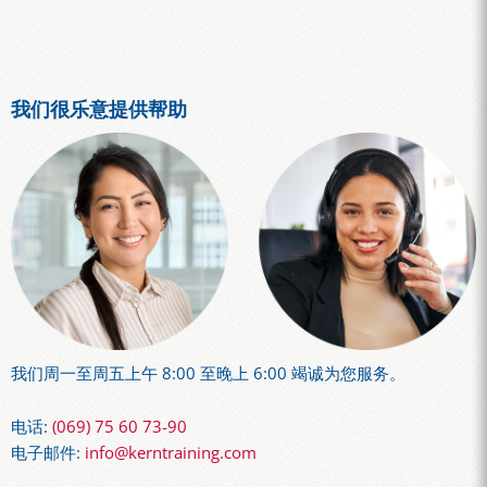
我们很乐意提供帮助
我们周一至周五上午 8:00 至晚上 6:00 竭诚为您服务。
电话:
(069) 75 60 73-90
电子邮件:
info@kerntraining.com