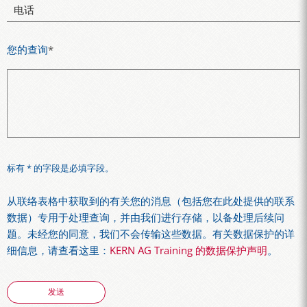
电话
您的查询
*
标有 * 的字段是必填字段。
从联络表格中获取到的有关您的消息（包括您在此处提供的联系
数据）专用于处理查询，并由我们进行存储，以备处理后续问
题。未经您的同意，我们不会传输这些数据。有关数据保护的详
细信息，请查看这里：
KERN AG Training 的数据保护声明
。