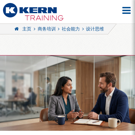
主页
商务培训
社会能力
设计思维