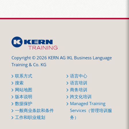
Copyright © 2026 KERN AG IKL Business Language
Training & Co. KG
联系方式
语言中心
搜索
语言培训
网站地图
商务培训
版本说明
跨文化培训
数据保护
Managed Training
一般商业条款和条件
Services（管理培训服
工作和职业规划
务）