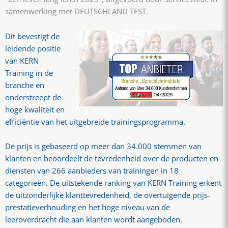
samenwerking met DEUTSCHLAND TEST.
Dit bevestigt de
leidende positie
van KERN
Training in de
branche en
onderstreept de
hoge kwaliteit en
efficiëntie van het uitgebreide trainingsprogramma.
De prijs is gebaseerd op meer dan 34.000 stemmen van
klanten en beoordeelt de tevredenheid over de producten en
diensten van 266 aanbieders van trainingen in 18
categorieën. De uitstekende ranking van KERN Training erkent
de uitzonderlijke klanttevredenheid, de overtuigende prijs-
prestatieverhouding en het hoge niveau van de
leeroverdracht die aan klanten wordt aangeboden.