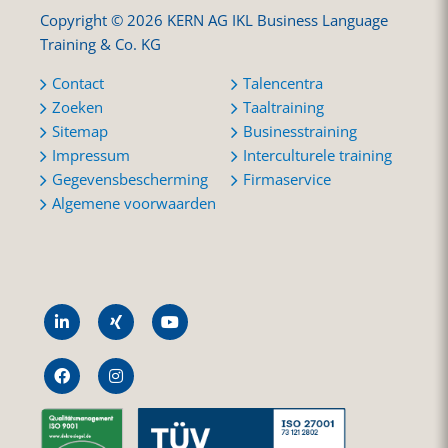
Copyright © 2026 KERN AG IKL Business Language
Training & Co. KG
Contact
Talencentra
Zoeken
Taaltraining
Sitemap
Businesstraining
Impressum
Interculturele training
Gegevensbescherming
Firmaservice
Algemene voorwaarden