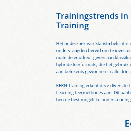
Trainingstrends in
Training
Het onderzoek van Statista belicht ni
ondervraagden bereid om te invester
mate de voorkeur geven aan klassika
hybride leerformats, die het gebruik 
aan betekenis gewonnen in alle drie 
KERN Training erkent deze diversiteit 
Learning-leermethodes aan. Dit aanb
hen de best mogelijke ondersteuning 
E