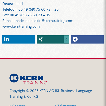
Deutschland
Telefoon: 00 49 (69) 75 60 73 – 25
Fax: 00 49 (69) 75 60 73 – 95
E-mail: madeleine.edkin@ kerntraining.com
www.kerntraining.com
0
Copyright © 2026 KERN AG IKL Business Language
Training & Co. KG
Contact
Talencentra