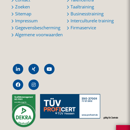
Zoeken
Taaltraining
Sitemap
Businesstraining
Impressum
Interculturele training
Gegevensbescherming
Firmaservice
Algemene voorwaarden