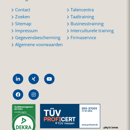
Contact
Talencentra
Zoeken
Taaltraining
Sitemap
Businesstraining
Impressum
Interculturele training
Gegevensbescherming
Firmaservice
Algemene voorwaarden