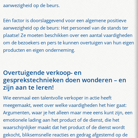
aanwezigheid op de beurs.
Eén factor is doorslaggevend voor een algemene positieve
aanwezigheid op de beurs: Het personeel van de stands ter
plaatse! Ze moeten beschikken over een aantal vaardigheden
om de bezoekers en pers te kunnen overtuigen van hun eigen
producten en eigen onderneming.
Overtuigende verkoop- en
gesprekstechnieken doen wonderen – en
zijn aan te leren!
Wie eenmaal een talentvolle verkoper in actie heeft
meegemaakt, weet over welke vaardigheden het hier gaat:
Argumenten, waar je het alleen maar mee eens kunt zijn, een
emotionele lading aan het product of de dienst, die het
waarschijnlijker maakt dat het product of de dienst wordt
gekocht, bliksemsnelle reacties en gedrag afgestemd op de