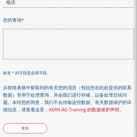
电话
您的查询
*
标有 * 的字段是必填字段。
从联络表格中获取到的有关您的消息（包括您在此处提供的联系
数据）专用于处理查询，并由我们进行存储，以备处理后续问
题。未经您的同意，我们不会传输这些数据。有关数据保护的详
细信息，请查看这里：
KERN AG Training 的数据保护声明
。