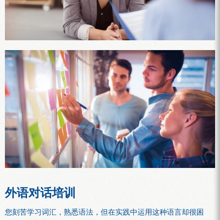
外语对话培训
您刻苦学习词汇，熟悉语法，但在实践中运用这种语言却很困