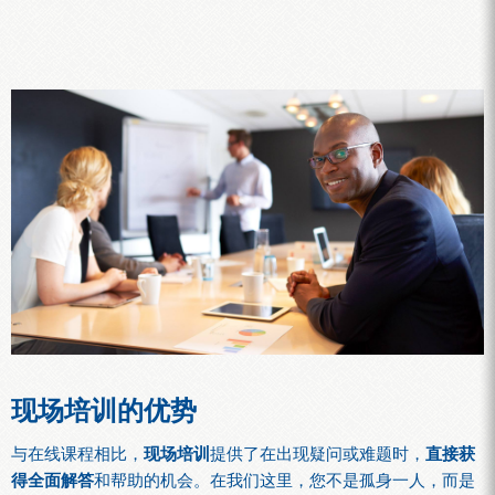
现场培训的优势
与在线课程相比，
现场培训
提供了在出现疑问或难题时，
直接获
得全面解答
和帮助的机会。在我们这里，您不是孤身一人，而是