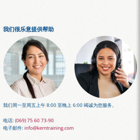
我们很乐意提供帮助
我们周一至周五上午 8:00 至晚上 6:00 竭诚为您服务。
电话:
(069) 75 60 73-90
电子邮件:
info@kerntraining.com