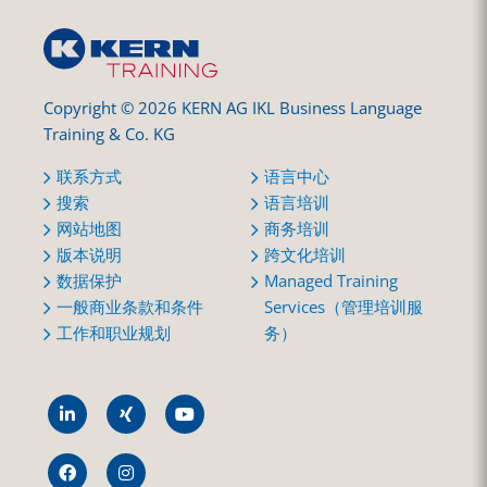
Copyright © 2026 KERN AG IKL Business Language
Training & Co. KG
联系方式
语言中心
搜索
语言培训
网站地图
商务培训
版本说明
跨文化培训
数据保护
Managed Training
一般商业条款和条件
Services（管理培训服
工作和职业规划
务）