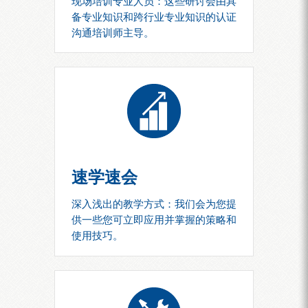
现场培训专业人员：这些研讨会由具
备专业知识和跨行业专业知识的认证
沟通培训师主导。
速学速会
深入浅出的教学方式：我们会为您提
供一些您可立即应用并掌握的策略和
使用技巧。