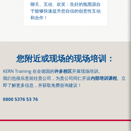
聊天、互动、欢笑：良好的氛围源自
于能够快速提升您自信的创意性互动
和合作！
您附近或现场的现场培训：
KERN Training 在全德国的
许多校区
开展现场培训。
我们也很乐意前往贵公司，为贵公司同仁开设
内部培训课程
。立
即了解更多信息，并获取免费咨询建议！
0800 5376 53 76