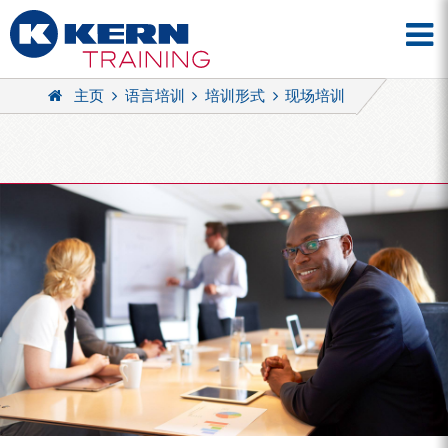
主页
语言培训
培训形式
现场培训