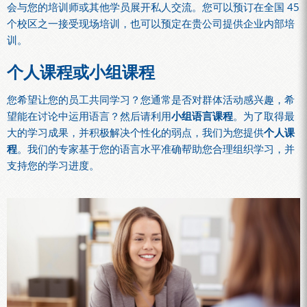
会与您的培训师或其他学员展开私人交流。您可以预订在全国 45
个校区之一接受现场培训，也可以预定在贵公司提供企业内部培
训。
个人课程或小组课程
您希望让您的员工共同学习？您通常是否对群体活动感兴趣，希
望能在讨论中运用语言？然后请利用
小组语言课程
。为了取得最
大的学习成果，并积极解决个性化的弱点，我们为您提供
个人课
程
。我们的专家基于您的语言水平准确帮助您合理组织学习，并
支持您的学习进度。