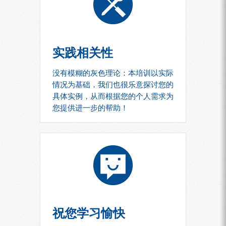
实践相关性
没有模糊的灰色理论：本培训以实际
情况为基础，我们也很乐意探讨您的
具体实例，从而根据您的个人需求为
您提供进一步的帮助！
祝您学习愉快