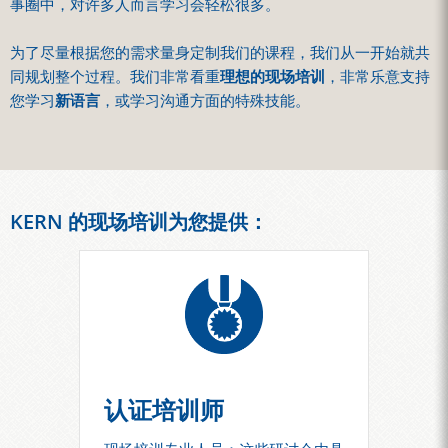
事圈中，对许多人而言学习会轻松很多。
为了尽量根据您的需求量身定制我们的课程，我们从一开始就共
同规划整个过程。我们非常看重
理想的现场培训
，非常乐意支持
您学习
新语言
，或学习沟通方面的特殊技能。
KERN 的现场培训为您提供：
认证培训师