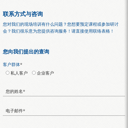
联系方式与咨询
您对我们的现场培训有什么问题？您想要预定课程或参加研讨
会？我们很乐意为您提供咨询服务！请直接使用联络表格！
您向我们提出的查询
客户群体
*
私人客户
企业客户
您的姓名
*
电子邮件
*