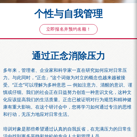
个性与自我管理
立即报名并预约名额！
通过正念消除压力
多年来，管理者、企业家和科学家一直在研究如何应对日常压
力。与此同时，“正念」”这个词做为对立的概念也越来越被接
受。“正念”可以理解为多种意思 — 例如注意力、清醒的意识、谨
慎或仔细。我们的社会正在日益努力创造一种意识文化，这种文
化应该提高我们的生活质量。正念已被证明对行为规范和精神健
康有重大影响。在这个研讨会中，您将学习如何通过专注的思维
和行动，无压力地应对日常生活。
培训对象是那些希望通过认真的自我反省，在充满压力的日常生
活中找到更多平静和放松的专业人士和管理人员。