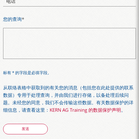
电话
您的查询
*
标有 * 的字段是必填字段。
从联络表格中获取到的有关您的消息（包括您在此处提供的联系
数据）专用于处理查询，并由我们进行存储，以备处理后续问
题。未经您的同意，我们不会传输这些数据。有关数据保护的详
细信息，请查看这里：
KERN AG Training 的数据保护声明
。