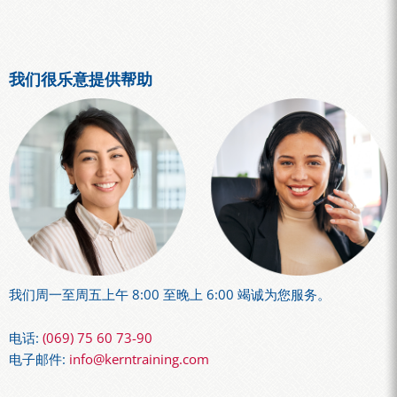
我们很乐意提供帮助
我们周一至周五上午 8:00 至晚上 6:00 竭诚为您服务。
电话:
(069) 75 60 73-90
电子邮件:
info@kerntraining.com