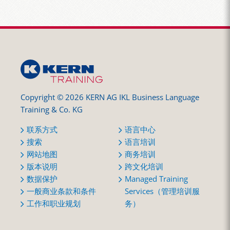
Copyright © 2026 KERN AG IKL Business Language
Training & Co. KG
联系方式
语言中心
搜索
语言培训
网站地图
商务培训
版本说明
跨文化培训
数据保护
Managed Training
一般商业条款和条件
Services（管理培训服
工作和职业规划
务）