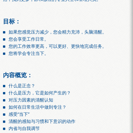
目标：
如果您感觉压力减少，您会精力充沛，头脑清醒。
您会享受工作日常。
您的工作效率更高，可以更好、更快地完成任务。
您将学会专注当下。
内容概览：
什么是正念？
什么是压力，它是如何产生的？
对压力因素的清醒认知
如何在日常生活中做到专注？
感受“当下”
清醒的感知与习惯和下意识的动作
内省与自我调节