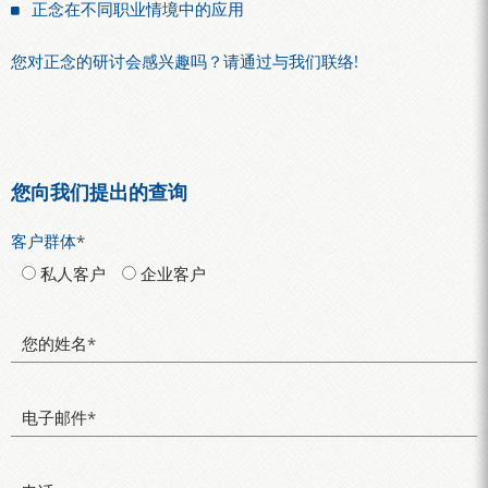
正念在不同职业情境中的应用
您对正念的研讨会感兴趣吗？请通过与我们联络!
您向我们提出的查询
客户群体
*
私人客户
企业客户
您的姓名
*
电子邮件
*