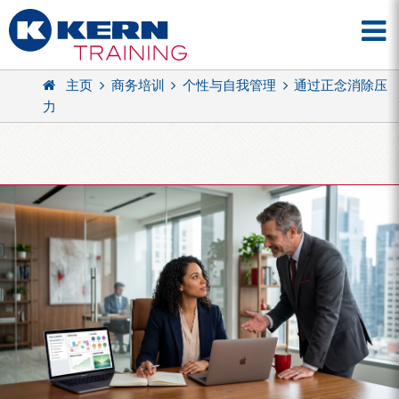
主页
商务培训
个性与自我管理
通过正念消除压
力