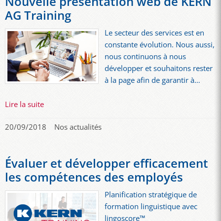
Nouvelle présentation web de KERN
AG Training
Le secteur des services est en
constante évolution. Nous aussi,
nous continuons à nous
développer et souhaitons rester
à la page afin de garantir à…
Lire la suite
20/09/2018
Nos actualités
Évaluer et développer efficacement
les compétences des employés
Planification stratégique de
formation linguistique avec
lingoscore™