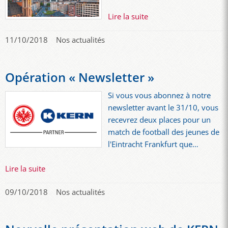
Lire la suite
11/10/2018
Nos actualités
Opération « Newsletter »
Si vous vous abonnez à notre
newsletter avant le 31/10, vous
recevrez deux places pour un
match de football des jeunes de
l'Eintracht Frankfurt que…
Lire la suite
09/10/2018
Nos actualités