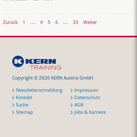
Zurück
1
....
4
5
6
....
33
Weiter
Copyright © 2026 KERN Austria GmbH
Newsletteranmeldung
Impressum
Kontakt
Datenschutz
Suche
AGB
Sitemap
Jobs & Karriere