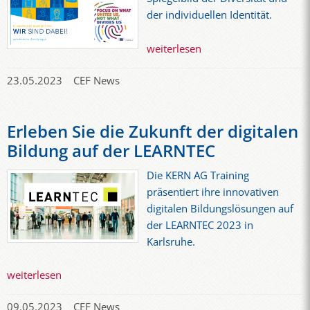
der individuellen Identität.
weiterlesen
23.05.2023
CEF News
Erleben Sie die Zukunft der digitalen
Bildung auf der LEARNTEC
Die KERN AG Training
präsentiert ihre innovativen
digitalen Bildungslösungen auf
der LEARNTEC 2023 in
Karlsruhe.
weiterlesen
09.05.2023
CEF News