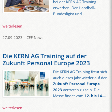
bei der KERN AG Training
erwerben. Der Handball-
Bundesligist und…
weiterlesen
27.09.2023
CEF News
Die KERN AG Training auf der
Zukunft Personal Europe 2023
Die KERN AG Training freut sich
auch dieses Jahr wieder auf der
Zukunft Personal Europe
2023
vertreten zu sein. Die
Messe findet vom
12. bis 14.…
weiterlesen