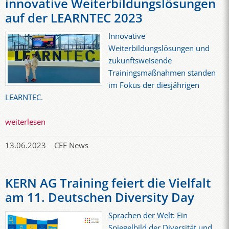
innovative Weiterbildungslösungen
auf der LEARNTEC 2023
Innovative
Weiterbildungslösungen und
zukunftsweisende
Trainingsmaßnahmen standen
im Fokus der diesjährigen
LEARNTEC.
weiterlesen
13.06.2023
CEF News
KERN AG Training feiert die Vielfalt
am 11. Deutschen Diversity Day
Sprachen der Welt: Ein
Spiegelbild der Diversität und