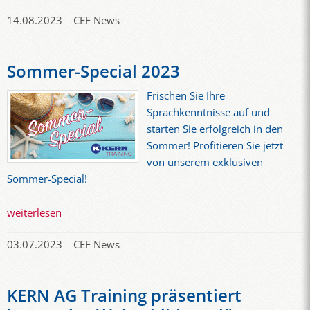
14.08.2023
CEF News
Sommer-Special 2023
Frischen Sie Ihre
Sprachkenntnisse auf und
starten Sie erfolgreich in den
Sommer! Profitieren Sie jetzt
von unserem exklusiven
Sommer-Special!
weiterlesen
03.07.2023
CEF News
KERN AG Training präsentiert